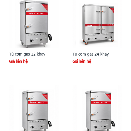
Tủ cơm gas 12 khay
Tủ cơm gas 24 khay
Giá liên hệ
Giá liên hệ