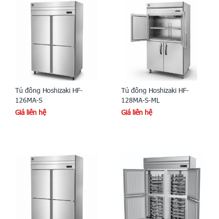
Tủ đông Hoshizaki HF-
Tủ đông Hoshizaki HF-
126MA-S
128MA-S-ML
Giá liên hệ
Giá liên hệ