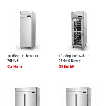
Tủ đông Hoshizaki HF-
Tủ đông Hoshizaki HF-
76MA-S
78MA-S Bakery
Giá liên hệ
Giá liên hệ