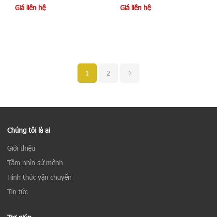
Giá liên hệ
Giá liên hệ
1
2
Chúng tôi là ai
Giới thiệu
Tầm nhìn sứ mệnh
Hình thức vận chuyển
Tin tức