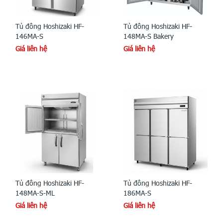
Tủ đông Hoshizaki HF-
Tủ đông Hoshizaki HF-
146MA-S
148MA-S Bakery
Giá liên hệ
Giá liên hệ
Tủ đông Hoshizaki HF-
Tủ đông Hoshizaki HF-
148MA-S-ML
186MA-S
Giá liên hệ
Giá liên hệ