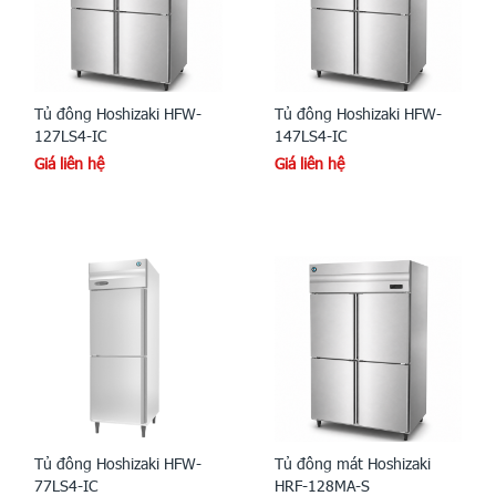
Tủ đông Hoshizaki HFW-
Tủ đông Hoshizaki HFW-
127LS4-IC
147LS4-IC
Giá liên hệ
Giá liên hệ
Tủ đông Hoshizaki HFW-
Tủ đông mát Hoshizaki
77LS4-IC
HRF-128MA-S