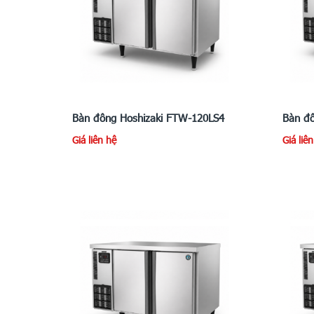
Bàn đông Hoshizaki FTW-120LS4
Bàn đô
Giá liên hệ
Giá liê