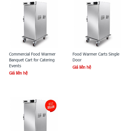
Commercial Food Warmer
Food Warmer Carts Single
Banquet Cart for Catering
Door
Events
Giá liên hệ
Giá liên hệ