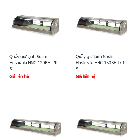
Quầy giữ lạnh Sushi
Quầy giữ lạnh Sushi
Hoshizaki HNC-120BE-L/R-
Hoshizaki HNC-150BE-L/R-
S
S
Giá liên hệ
Giá liên hệ