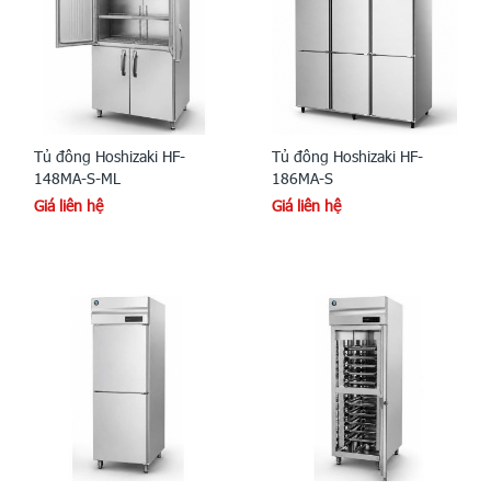
Tủ đông Hoshizaki HF-
Tủ đông Hoshizaki HF-
148MA-S-ML
186MA-S
Giá liên hệ
Giá liên hệ