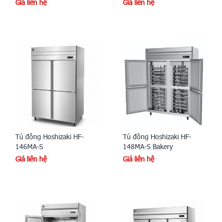
Giá liên hệ
Giá liên hệ
Tủ đông Hoshizaki HF-
Tủ đông Hoshizaki HF-
146MA-S
148MA-S Bakery
Giá liên hệ
Giá liên hệ