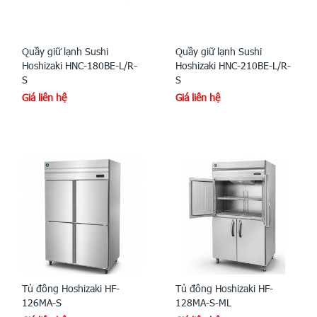
Quầy giữ lạnh Sushi
Quầy giữ lạnh Sushi
Hoshizaki HNC-180BE-L/R-
Hoshizaki HNC-210BE-L/R-
S
S
Giá liên hệ
Giá liên hệ
Tủ đông Hoshizaki HF-
Tủ đông Hoshizaki HF-
126MA-S
128MA-S-ML