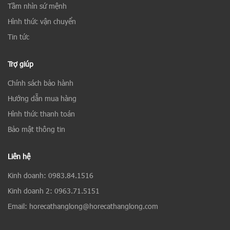
Tầm nhìn sứ mệnh
Hình thức vận chuyển
Tin tức
Trợ giúp
Chính sách bảo hành
Hướng dẫn mua hàng
Hình thức thanh toán
Bảo mật thông tin
Liên hệ
Kinh doanh: 0983.84.1516
Kinh doanh 2: 0963.71.5151
Email: horecathanglong@horecathanglong.com