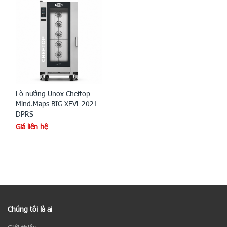
Lò nướng Unox Cheftop
Mind.Maps BIG XEVL-2021-
DPRS
Giá liên hệ
Chúng tôi là ai