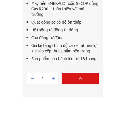
Máy nén EMBRACO hoặc SECOP dùng
Gas R290 – thân thiện với môi
trường.
Quạt động cơ có độ ồn thấp
Hế thống rã đông tự động
Cửa đóng tự động
Giá kệ tẳng chỉnh độ cao – rất tiện lợi
khi sắp xếp thực phẩm bên trong
Sản phẩm bảo hành lên tới 18 tháng