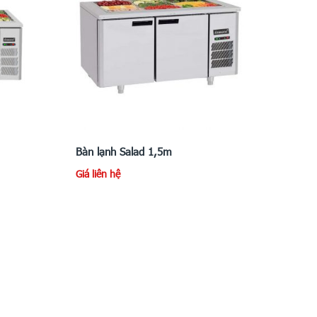
Bàn lạnh Salad 1,5m
Giá liên hệ