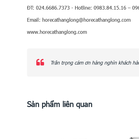
ĐT: 024.6686.7373 - Hotline: 0983.84.15.16 – 09
Email: horecathanglong@horecathanglong.com
www.horecathanglong.com
Trân trọng cảm ơn hàng nghìn khách hàn
Sản phẩm liên quan