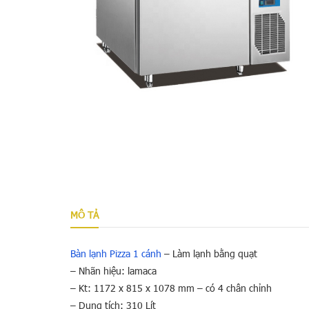
MÔ TẢ
Bàn lạnh Pizza 1 cánh
– Làm lạnh bằng quạt
– Nhãn hiệu: lamaca
– Kt: 1172 x 815 x 1078 mm – có 4 chân chỉnh
– Dung tích: 310 Lít