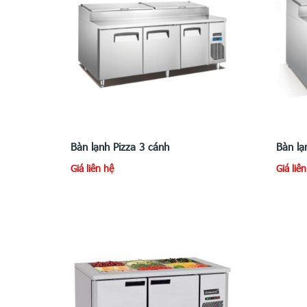
Bàn lạnh Pizza 3 cánh
Bàn lạ
Giá liên hệ
Giá liê