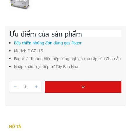
Ưu điểm của sản phẩm
Bếp chiên nhúng đơn dùng gas Fagor
Model: F-G7115
Fagor là thương hiệu bếp công nghiệp cao cấp của Châu Âu
Nhập khẩu trực tiếp từ Tây Ban Nha
MÔ TẢ