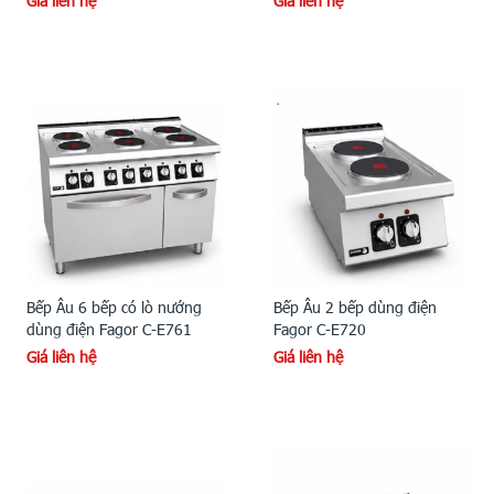
Giá liên hệ
Giá liên hệ
Bếp Âu 6 bếp có lò nướng
Bếp Âu 2 bếp dùng điện
dùng điện Fagor C-E761
Fagor C-E720
Giá liên hệ
Giá liên hệ