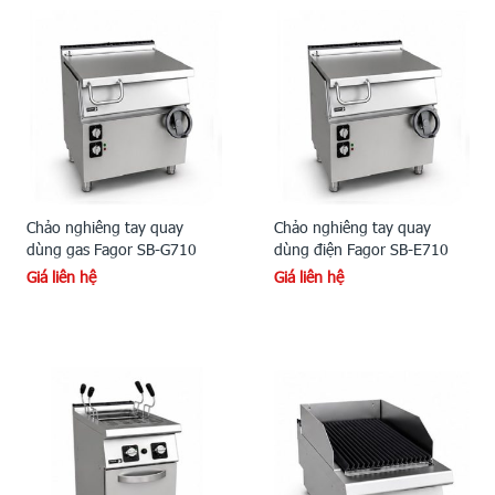
Chảo nghiêng tay quay
Chảo nghiêng tay quay
dùng gas Fagor SB-G710
dùng điện Fagor SB-E710
Giá liên hệ
Giá liên hệ