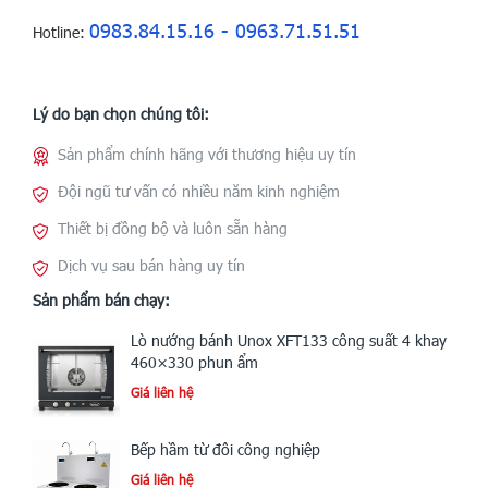
0983.84.15.16 - 0963.71.51.51
Hotline:
Lý do bạn chọn chúng tôi:
Sản phẩm chính hãng với thương hiệu uy tín
Đội ngũ tư vấn có nhiều năm kinh nghiệm
Thiết bị đồng bộ và luôn sẵn hàng
Dịch vụ sau bán hàng uy tín
Sản phẩm bán chạy:
Lò nướng bánh Unox XFT133 công suất 4 khay
460×330 phun ẩm
Giá liên hệ
Bếp hầm từ đôi công nghiệp
Giá liên hệ