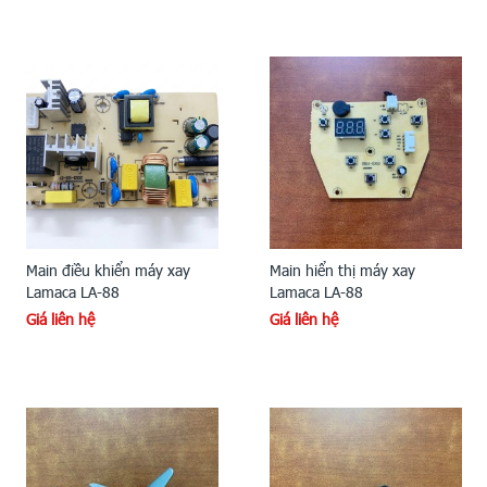
Main điều khiển máy xay
Main hiển thị máy xay
Lamaca LA-88
Lamaca LA-88
Giá liên hệ
Giá liên hệ