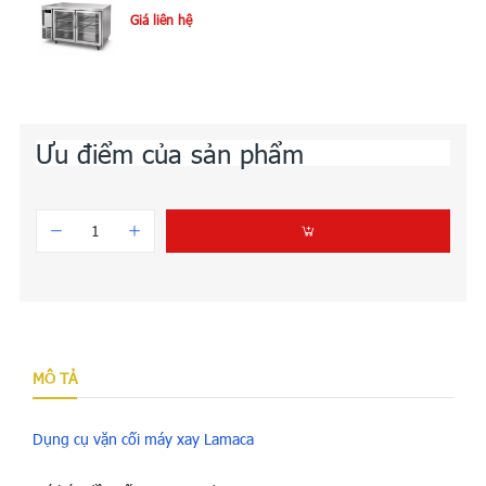
Giá liên hệ
Ưu điểm của sản phẩm
MÔ TẢ
Dụng cụ vặn cối máy xay Lamaca