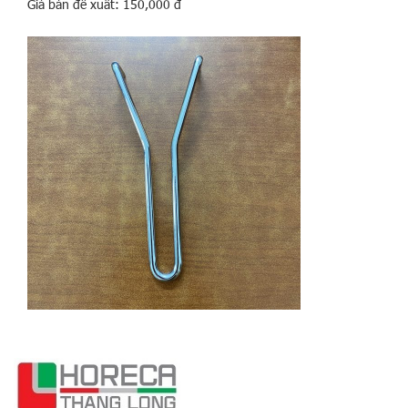
Giá bán đề xuất: 150,000 đ