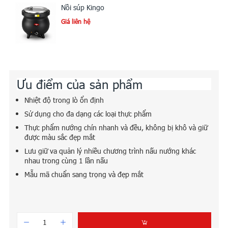
Nồi súp Kingo
Giá liên hệ
Ưu điểm của sản phẩm
Nhiệt độ trong lò ổn định
Sử dụng cho đa dạng các loại thực phẩm
Thực phẩm nướng chín nhanh và đều, không bị khô và giữ
được màu sắc đẹp mắt
Lưu giữ va quản lý nhiều chương trình nấu nướng khác
nhau trong cùng 1 lần nấu
Mẫu mã chuẩn sang trọng và đẹp mắt