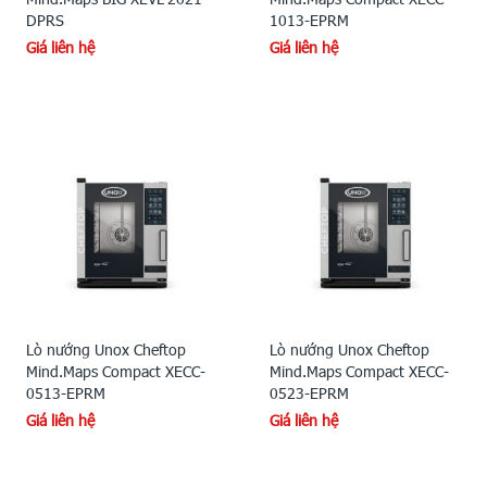
DPRS
1013-EPRM
Giá liên hệ
Giá liên hệ
Lò nướng Unox Cheftop
Lò nướng Unox Cheftop
Mind.Maps Compact XECC-
Mind.Maps Compact XECC-
0513-EPRM
0523-EPRM
Giá liên hệ
Giá liên hệ