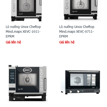
Lò nướng Unox Cheftop
Lò nướng Unox Cheftop
Mind.maps XEVC-1011-
Mind.maps XEVC-0711-
EPRM
EPRM
Giá liên hệ
Giá liên hệ