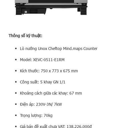
Thông số kỹ thuật:
Lò nướng Unox Cheftop Mind.maps Counter
Model: XEVC-0511-E1RM
Kích thước: 750 x 773 x 675 mm
Công suất: 5 khay GN 1/1
Khoảng cách giữa các khay: 67 mm
Điện áp: 230V-3N/ 7kW
Trọng lượng: 70kg
Giá bán đề xuất chưa VAT: 138,226,000đ