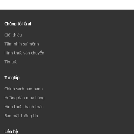
Chúng tôi là ai
Giới thiệu
Tầm nhìn sứ mệnh
Hình thức vận chuyển
Tin tức
Trợ giúp
Chính sách bảo hành
Hướng dẫn mua hàng
Hình thức thanh toán
Bảo mật thông tin
Liên hệ