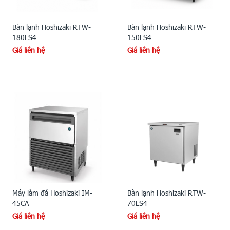
Bàn lạnh Hoshizaki RTW-
Bàn lạnh Hoshizaki RTW-
180LS4
150LS4
Giá liên hệ
Giá liên hệ
Máy làm đá Hoshizaki IM-
Bàn lạnh Hoshizaki RTW-
45CA
70LS4
Giá liên hệ
Giá liên hệ