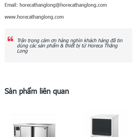
Email: horecathanglong@horecathanglong.com
www.horecathanglong.com
Trân trọng cảm ơn hàng nghìn khách hàng đã tin
dùng các sản phẩm & thiết bị từ Horeca Thăng
Long
Sản phẩm liên quan