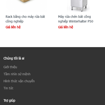
Rack bằng cho máy rửa bát
Máy rửa chén bát công
công nghiệp
nghiệp Winterhalter P50
Giá liên hệ
Giá liên hệ
Chúng tôi là ai
Giới thiệu
Tầm nhìn sứ mệnh
Hình thức vận chuyển
Tin tức
Trợ giúp