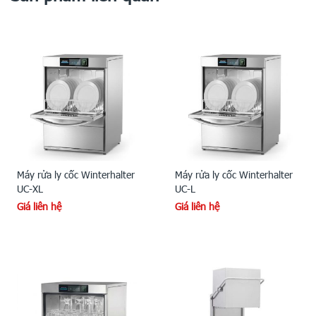
Máy rửa ly cốc Winterhalter
Máy rửa ly cốc Winterhalter
UC-XL
UC-L
Giá liên hệ
Giá liên hệ