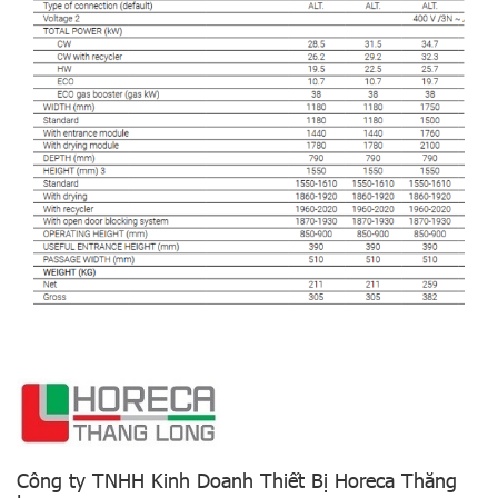
Công ty TNHH Kinh Doanh Thiết Bị Horeca Thăng