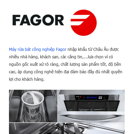
Máy rửa bát công nghiệp Fagor
nhập khẩu từ Châu Âu được
nhiều nhà hàng, khách sạn, các căng tin,….lựa chọn vì có
nguồn gốc xuất xứ rõ ràng, chất lượng sản phẩm tốt, độ bền
cao, áp dụng công nghệ hiện đại đảm bảo đầy đủ nhất quyền
lợi cho khách hàng.