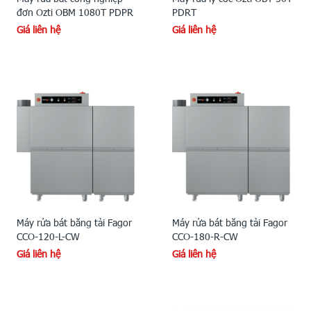
đơn Ozti OBM 1080T PDPR
PDRT
Giá liên hệ
Giá liên hệ
Máy rửa bát băng tải Fagor
Máy rửa bát băng tải Fagor
CCO-120-L-CW
CCO-180-R-CW
Giá liên hệ
Giá liên hệ