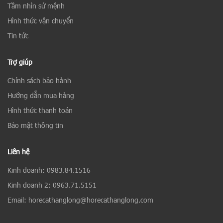
Tầm nhìn sứ mệnh
Hình thức vận chuyển
Tin tức
Trợ giúp
Chính sách bảo hành
Hướng dẫn mua hàng
Hình thức thanh toán
Bảo mật thông tin
Liên hệ
Kinh doanh: 0983.84.1516
Kinh doanh 2: 0963.71.5151
Email: horecathanglong@horecathanglong.com