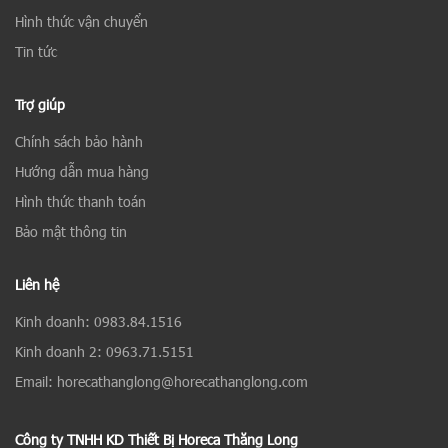
Hình thức vận chuyển
Tin tức
Trợ giúp
Chính sách bảo hành
Hướng dẫn mua hàng
Hình thức thanh toán
Bảo mật thông tin
Liên hệ
Kinh doanh: 0983.84.1516
Kinh doanh 2: 0963.71.5151
Email: horecathanglong@horecathanglong.com
Công ty TNHH KD Thiết Bị Horeca Thăng Long