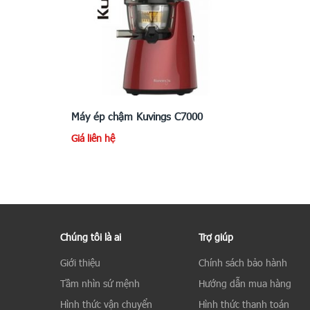
Máy ép chậm Kuvings C7000
Giá liên hệ
Chúng tôi là ai
Trợ giúp
Giới thiệu
Chính sách bảo hành
Tầm nhìn sứ mệnh
Hướng dẫn mua hàng
Hình thức vận chuyển
Hình thức thanh toán