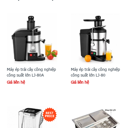
Máy ép trái cây công nghiệp
Máy ép trái cây công nghiệp
công suất lớn LJ-80A
công suất lớn LJ-80
Giá liên hệ
Giá liên hệ