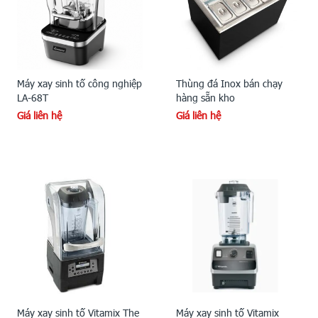
Máy xay sinh tố công nghiệp
Thùng đá Inox bán chạy
LA-68T
hàng sẵn kho
Giá liên hệ
Giá liên hệ
Máy xay sinh tố Vitamix The
Máy xay sinh tố Vitamix