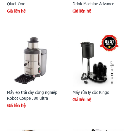
Qiuet One
Drink Machine Advance
Giá liên hệ
Giá liên hệ
Máy ép trái cây công nghiệp
Máy rửa ly cốc Kingo
Robot Coupe J80 Ultra
Giá liên hệ
Giá liên hệ