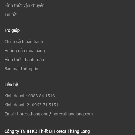
Hình thức vận chuyển
Tin tức
Trợ giúp
Chính sách bảo hành
Hướng dẫn mua hàng
Hình thức thanh toán
Bảo mật thông tin
Liên hệ
Kinh doanh: 0983.84.1516
Kinh doanh 2: 0963.71.5151
Email: horecathanglong@horecathanglong.com
Công ty TNHH KD Thiết Bị Horeca Thăng Long