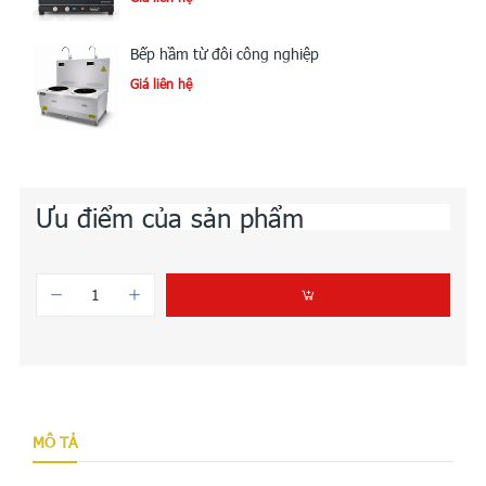
Bếp hầm từ đôi công nghiệp
Giá liên hệ
Ưu điểm của sản phẩm
MÔ TẢ