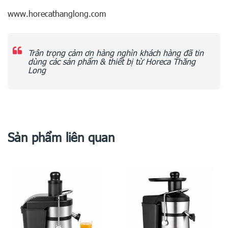
www.horecathanglong.com
Trân trọng cảm ơn hàng nghìn khách hàng đã tin
dùng các sản phẩm & thiết bị từ Horeca Thăng
Long
Sản phẩm liên quan