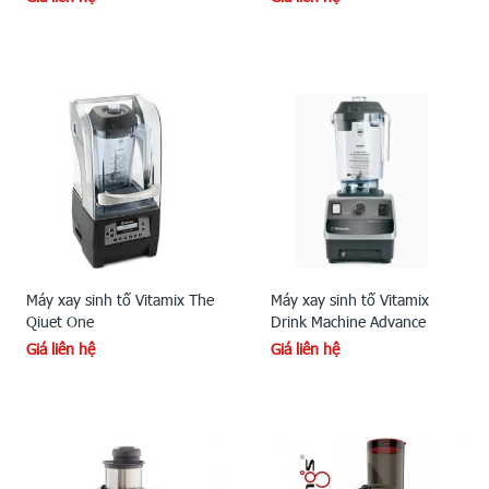
Máy xay sinh tố Vitamix The
Máy xay sinh tố Vitamix
Qiuet One
Drink Machine Advance
Giá liên hệ
Giá liên hệ