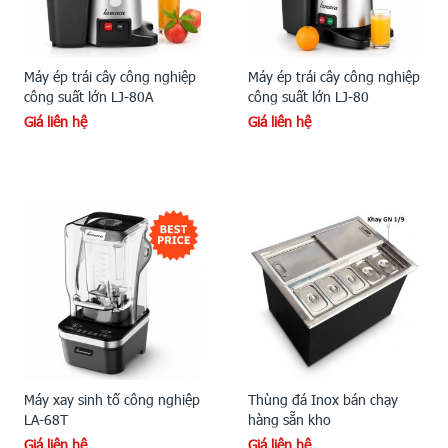
Máy ép trái cây công nghiệp
Máy ép trái cây công nghiệp
công suất lớn LJ-80A
công suất lớn LJ-80
Giá liên hệ
Giá liên hệ
Máy xay sinh tố công nghiệp
Thùng đá Inox bán chạy
LA-68T
hàng sẵn kho
Giá liên hệ
Giá liên hệ