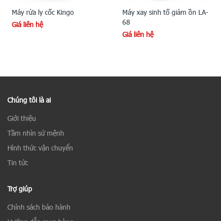
Máy rửa ly cốc Kingo
Máy xay sinh tố giảm ồn LA-
68
Giá liên hệ
Giá liên hệ
Chúng tôi là ai
Giới thiệu
Tầm nhìn sứ mệnh
Hình thức vận chuyển
Tin tức
Trợ giúp
Chính sách bảo hành