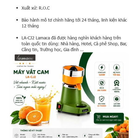
Xuất xứ: R.O.C
Bảo hành mô tơ chính hãng tới 24 tháng, linh kiện khác
12 tháng
LA-CJ2 Lamaca đã được hàng nghìn khách hàng trên
toàn quốc tin dùng: Nhà hàng, Hotel, Cà phê Shop, Bar,
Căng tin, Trường học, Gia đình …