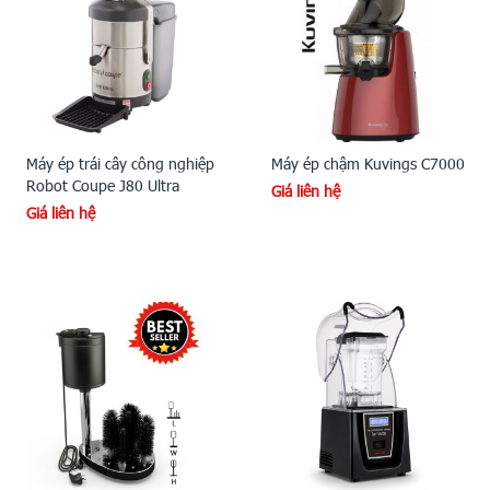
Máy ép trái cây công nghiệp
Máy ép chậm Kuvings C7000
Robot Coupe J80 Ultra
Giá liên hệ
Giá liên hệ