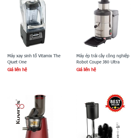
Máy xay sinh tố Vitamix The
Máy ép trái cây công nghiệp
Qiuet One
Robot Coupe J80 Ultra
Giá liên hệ
Giá liên hệ