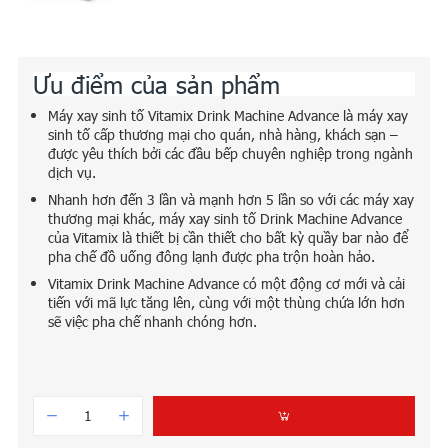
Ưu điểm của sản phẩm
Máy xay sinh tố Vitamix Drink Machine Advance là máy xay
sinh tố cấp thương mại cho quán, nhà hàng, khách sạn –
được yêu thích bởi các đầu bếp chuyên nghiệp trong ngành
dịch vụ.
Nhanh hơn đến 3 lần và mạnh hơn 5 lần so với các máy xay
thương mại khác, máy xay sinh tố Drink Machine Advance
của Vitamix là thiết bị cần thiết cho bất kỳ quầy bar nào để
pha chế đồ uống đông lạnh được pha trộn hoàn hảo.
Vitamix Drink Machine Advance có một động cơ mới và cải
tiến với mã lực tăng lên, cùng với một thùng chứa lớn hơn
sẽ việc pha chế nhanh chóng hơn.