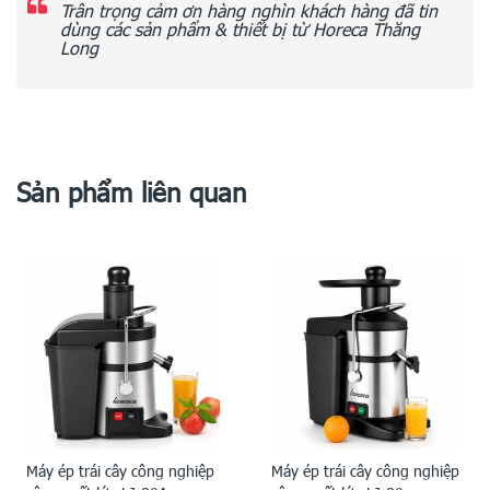
Trân trọng cảm ơn hàng nghìn khách hàng đã tin
dùng các sản phẩm & thiết bị từ Horeca Thăng
Long
Sản phẩm liên quan
Máy ép trái cây công nghiệp
Máy ép trái cây công nghiệp