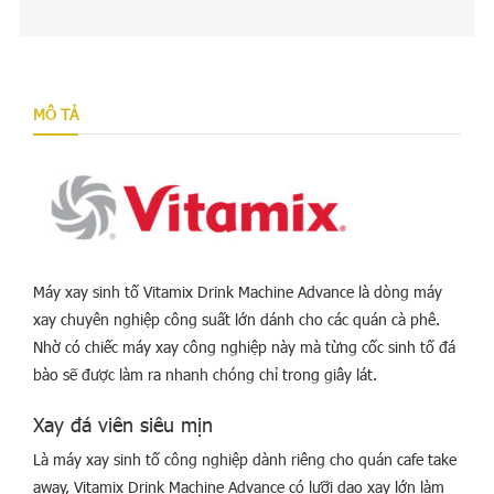
MÔ TẢ
Máy xay sinh tố Vitamix Drink Machine Advance là dòng máy
xay chuyên nghiệp công suất lớn dánh cho các quán cà phê.
Nhờ có chiếc máy xay công nghiệp này mà từng cốc sinh tố đá
bào sẽ được làm ra nhanh chóng chỉ trong giây lát.
Xay đá viên siêu mịn
Là máy xay sinh tố công nghiệp dành riêng cho quán cafe take
away, Vitamix Drink Machine Advance có lưỡi dao xay lớn làm