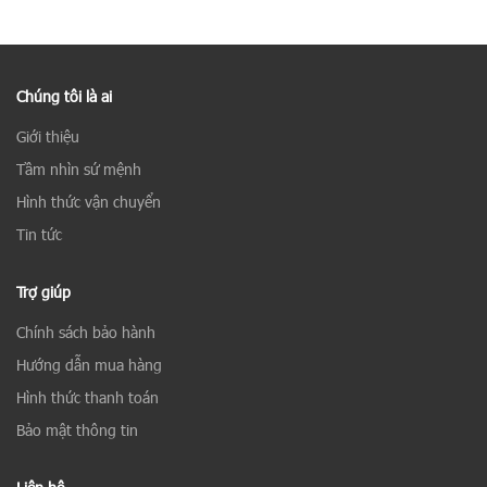
Chúng tôi là ai
Giới thiệu
Tầm nhìn sứ mệnh
Hình thức vận chuyển
Tin tức
Trợ giúp
Chính sách bảo hành
Hướng dẫn mua hàng
Hình thức thanh toán
Bảo mật thông tin