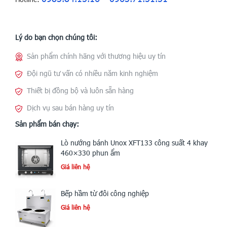
Lý do bạn chọn chúng tôi:
Sản phẩm chính hãng với thương hiệu uy tín
Đội ngũ tư vấn có nhiều năm kinh nghiệm
Thiết bị đồng bộ và luôn sẵn hàng
Dịch vụ sau bán hàng uy tín
Sản phẩm bán chạy:
Lò nướng bánh Unox XFT133 công suất 4 khay
460×330 phun ẩm
Giá liên hệ
Bếp hầm từ đôi công nghiệp
Giá liên hệ