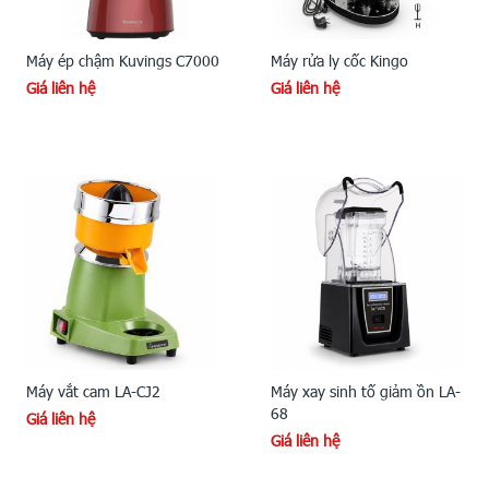
Máy ép chậm Kuvings C7000
Máy rửa ly cốc Kingo
Giá liên hệ
Giá liên hệ
Máy vắt cam LA-CJ2
Máy xay sinh tố giảm ồn LA-
68
Giá liên hệ
Giá liên hệ