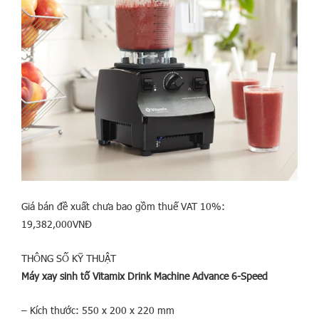
Giá bán đề xuất chưa bao gồm thuế VAT 10%:
19,382,000VNĐ
THÔNG SỐ KỸ THUẬT
Máy xay sinh tố Vitamix Drink Machine Advance 6-Speed
– Kích thước: 550 x 200 x 220 mm