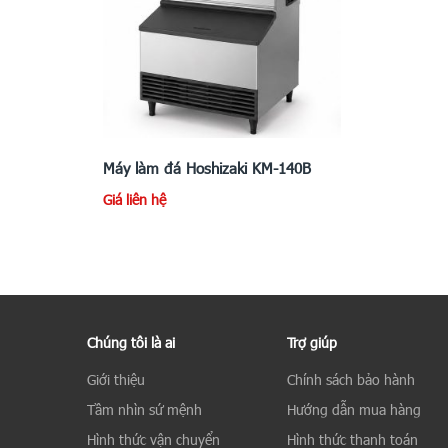
Máy làm đá Hoshizaki KM-140B
Giá liên hệ
Chúng tôi là ai
Trợ giúp
Giới thiệu
Chính sách bảo hành
Tầm nhìn sứ mệnh
Hướng dẫn mua hàng
Hình thức vận chuyển
Hình thức thanh toán