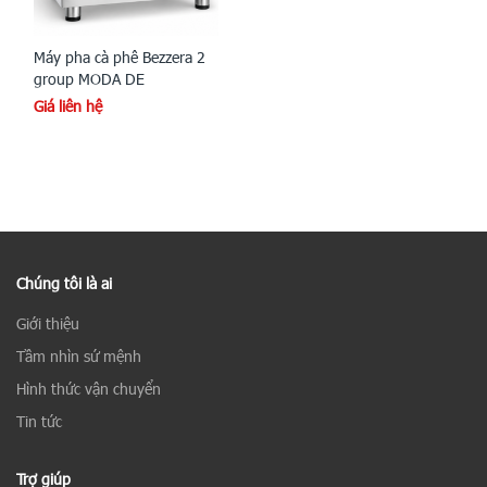
Máy pha cà phê Bezzera 2
group MODA DE
Giá liên hệ
Chúng tôi là ai
Giới thiệu
Tầm nhìn sứ mệnh
Hình thức vận chuyển
Tin tức
Trợ giúp