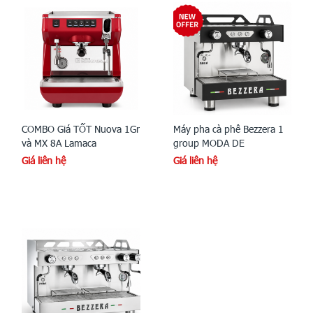
COMBO Giá TỐT Nuova 1Gr
Máy pha cà phê Bezzera 1
và MX 8A Lamaca
group MODA DE
Giá liên hệ
Giá liên hệ