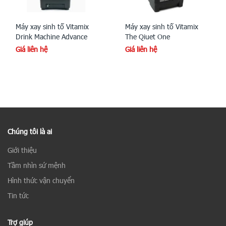
Máy xay sinh tố Vitamix
Máy xay sinh tố Vitamix
Drink Machine Advance
The Qiuet One
Giá liên hệ
Giá liên hệ
Chúng tôi là ai
Giới thiệu
Tầm nhìn sứ mệnh
Hình thức vận chuyển
Tin tức
Trợ giúp