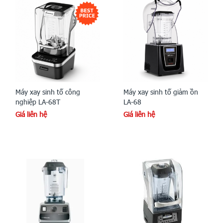
Máy xay sinh tố công
Máy xay sinh tố giảm ồn
nghiệp LA-68T
LA-68
Giá liên hệ
Giá liên hệ