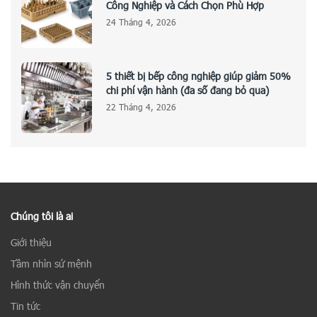
Công Nghiệp và Cách Chọn Phù Hợp
24 Tháng 4, 2026
5 thiết bị bếp công nghiệp giúp giảm 50%
chi phí vận hành (đa số đang bỏ qua)
22 Tháng 4, 2026
Chúng tôi là ai
Giới thiệu
Tầm nhìn sứ mệnh
Hình thức vận chuyển
Tin tức