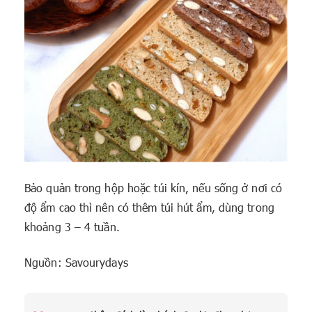
Bảo quản trong hộp hoặc túi kín, nếu sống ở nơi có
độ ẩm cao thì nên có thêm túi hút ẩm, dùng trong
khoảng 3 – 4 tuần.
Nguồn: Savourydays