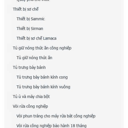
Thiết bị sơ chế
Thiết bị Sammic
Thiết bị Sirman
Thiết bị sơ chế Lamaca
Tủ giữ nóng thức ăn công nghiệp
Tủ giữ nóng thức ăn
Tủ trưng bày bánh
Tủ trưng bày bánh kính cong
Tủ trưng bày bánh kính vuông
Tủ ủ và máy chia bột
Vòi rửa công nghiệp
Vòi phun tráng cho máy rửa bát công nghiệp
Vòi rửa công nghiệp bảo hành 18 tháng