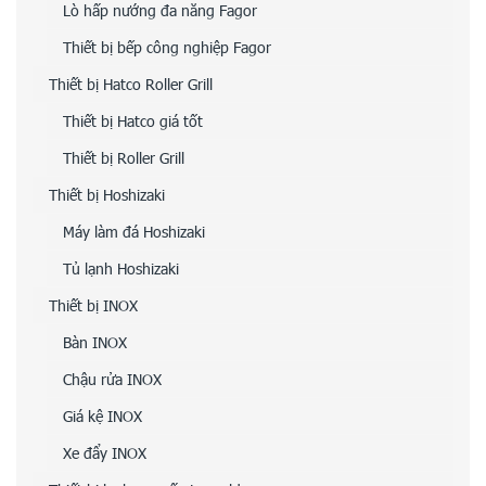
Lò hấp nướng đa năng Fagor
Thiết bị bếp công nghiệp Fagor
Thiết bị Hatco Roller Grill
Thiết bị Hatco giá tốt
Thiết bị Roller Grill
Thiết bị Hoshizaki
Máy làm đá Hoshizaki
Tủ lạnh Hoshizaki
Thiết bị INOX
Bàn INOX
Chậu rửa INOX
Giá kệ INOX
Xe đẩy INOX