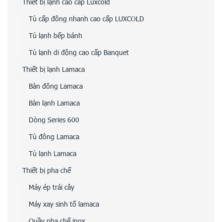
Thiết bị lạnh cao cấp Luxcold
Tủ cấp đông nhanh cao cấp LUXCOLD
Tủ lạnh bếp bánh
Tủ lạnh di động cao cấp Banquet
Thiết bị lạnh Lamaca
Bàn đông Lamaca
Bàn lạnh Lamaca
Dòng Series 600
Tủ đông Lamaca
Tủ lạnh Lamaca
Thiết bị pha chế
Máy ép trái cây
Máy xay sinh tố lamaca
Quầy pha chế inox