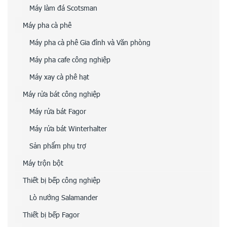
Máy làm đá Scotsman
Máy pha cà phê
Máy pha cà phê Gia đình và Văn phòng
Máy pha cafe công nghiệp
Máy xay cà phê hạt
Máy rửa bát công nghiệp
Máy rửa bát Fagor
Máy rửa bát Winterhalter
Sản phẩm phụ trợ
Máy trộn bột
Thiết bị bếp công nghiệp
Lò nướng Salamander
Thiết bị bếp Fagor