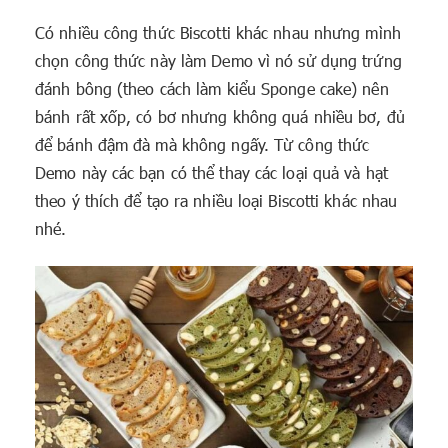
Có nhiều công thức Biscotti khác nhau nhưng mình
chọn công thức này làm Demo vì nó sử dụng trứng
đánh bông (theo cách làm kiểu Sponge cake) nên
bánh rất xốp, có bơ nhưng không quá nhiều bơ, đủ
để bánh đậm đà mà không ngấy. Từ công thức
Demo này các bạn có thể thay các loại quả và hạt
theo ý thích để tạo ra nhiều loại Biscotti khác nhau
nhé.