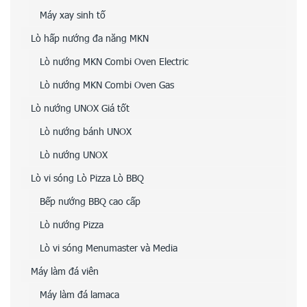
Máy xay sinh tố
Lò hấp nướng đa năng MKN
Lò nướng MKN Combi Oven Electric
Lò nướng MKN Combi Oven Gas
Lò nướng UNOX Giá tốt
Lò nướng bánh UNOX
Lò nướng UNOX
Lò vi sóng Lò Pizza Lò BBQ
Bếp nướng BBQ cao cấp
Lò nướng Pizza
Lò vi sóng Menumaster và Media
Máy làm đá viên
Máy làm đá lamaca