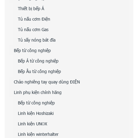
Thiết bị bếp Á
Tủ nấu cơm Điện
Tủ nấu cơm Gas
Tủ sấy nóng bát đĩa
Bếp từ công nghiệp
Bếp Á từ công nghiệp
Bếp Âu từ công nghiệp
Chảo nghiêng tay quay dùng ĐIỆN
Linh phụ kiện chính hãng
Bếp từ công nghiệp
Linh kiện Hoshizaki
Linh kiện UNOX
Linh kiện winterhalter