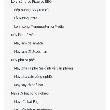
Lò vi sóng Lò Pizza Lò BBQ
Bếp nướng BBQ cao cấp
Lò nướng Pizza
Lò vi sóng Menumaster và Media
Máy làm đá viên
Máy làm đá lamaca
Máy làm đá Scotsman
Máy pha cà phê
Máy pha cà phê Gia đình và Văn phòng
Máy pha cafe công nghiệp
Máy xay cà phê hạt
Máy rửa bát công nghiệp
Máy rửa bát Fagor
Máy rửa bát Winterhalter