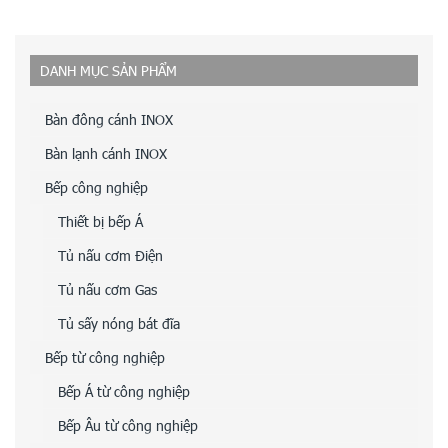
DANH MỤC SẢN PHẨM
Bàn đông cánh INOX
Bàn lạnh cánh INOX
Bếp công nghiệp
Thiết bị bếp Á
Tủ nấu cơm Điện
Tủ nấu cơm Gas
Tủ sấy nóng bát đĩa
Bếp từ công nghiệp
Bếp Á từ công nghiệp
Bếp Âu từ công nghiệp