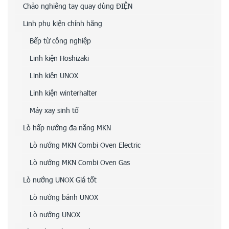
Chảo nghiêng tay quay dùng ĐIỆN
Linh phụ kiện chính hãng
Bếp từ công nghiệp
Linh kiện Hoshizaki
Linh kiện UNOX
Linh kiện winterhalter
Máy xay sinh tố
Lò hấp nướng đa năng MKN
Lò nướng MKN Combi Oven Electric
Lò nướng MKN Combi Oven Gas
Lò nướng UNOX Giá tốt
Lò nướng bánh UNOX
Lò nướng UNOX