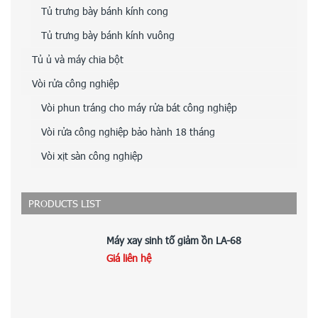
Tủ trưng bày bánh kính cong
Tủ trưng bày bánh kính vuông
Tủ ủ và máy chia bột
Vòi rửa công nghiệp
Vòi phun tráng cho máy rửa bát công nghiệp
Vòi rửa công nghiệp bảo hành 18 tháng
Vòi xịt sàn công nghiệp
PRODUCTS LIST
Máy xay sinh tố giảm ồn LA-68
Giá liên hệ