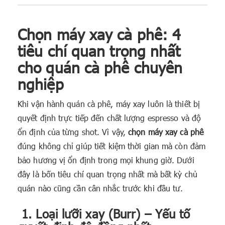
Chọn máy xay cà phê: 4
tiêu chí quan trọng nhất
cho quán cà phê chuyên
nghiệp
Khi vận hành quán cà phê, máy xay luôn là thiết bị
quyết định trực tiếp đến chất lượng espresso và độ
ổn định của từng shot. Vì vậy,
chọn máy xay cà phê
đúng không chỉ giúp tiết kiệm thời gian mà còn đảm
bảo hương vị ổn định trong mọi khung giờ. Dưới
đây là bốn tiêu chí quan trọng nhất mà bất kỳ chủ
quán nào cũng cần cân nhắc trước khi đầu tư.
1. Loại lưỡi xay (Burr) – Yếu tố