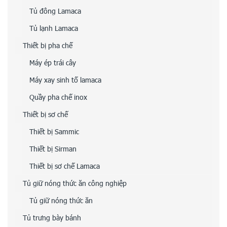
Tủ đông Lamaca
Tủ lạnh Lamaca
Thiết bị pha chế
Máy ép trái cây
Máy xay sinh tố lamaca
Quầy pha chế inox
Thiết bị sơ chế
Thiết bị Sammic
Thiết bị Sirman
Thiết bị sơ chế Lamaca
Tủ giữ nóng thức ăn công nghiệp
Tủ giữ nóng thức ăn
Tủ trưng bày bánh