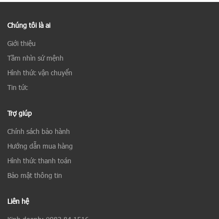
Chúng tôi là ai
Giới thiệu
Tầm nhìn sứ mệnh
Hình thức vận chuyển
Tin tức
Trợ giúp
Chính sách bảo hành
Hướng dẫn mua hàng
Hình thức thanh toán
Bảo mật thông tin
Liên hệ