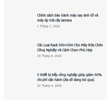
Chính sách bảo hành máy say sinh tố và
máy ép trái cây lamaca
1 Tháng 7, 2026
Các Loại Rack 500×500 Cho Máy Rửa Chén
Công Nghiệp và Cách Chọn Phù Hợp
24 Tháng 4, 2026
5 thiết bị bếp công nghiệp giúp giảm 50%
chi phí vận hành (đa số đang bỏ qua)
22 Tháng 4, 2026