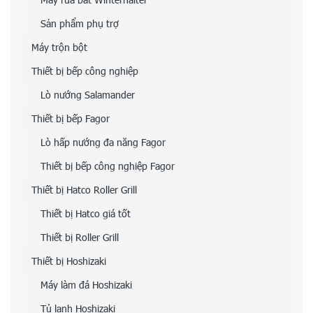
Sản phẩm phụ trợ
Máy trộn bột
Thiết bị bếp công nghiệp
Lò nướng Salamander
Thiết bị bếp Fagor
Lò hấp nướng đa năng Fagor
Thiết bị bếp công nghiệp Fagor
Thiết bị Hatco Roller Grill
Thiết bị Hatco giá tốt
Thiết bị Roller Grill
Thiết bị Hoshizaki
Máy làm đá Hoshizaki
Tủ lạnh Hoshizaki