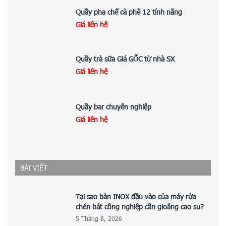
Quầy pha chế cà phê 12 tính năng
Giá liên hệ
Quầy trà sữa Giá GỐC từ nhà SX
Giá liên hệ
Quầy bar chuyên nghiệp
Giá liên hệ
BÀI VIẾT
Tại sao bàn INOX đầu vào của máy rửa
chén bát công nghiệp cần gioăng cao su?
5 Tháng 8, 2026