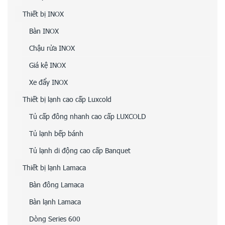
Thiết bị INOX
Bàn INOX
Chậu rửa INOX
Giá kệ INOX
Xe đẩy INOX
Thiết bị lạnh cao cấp Luxcold
Tủ cấp đông nhanh cao cấp LUXCOLD
Tủ lạnh bếp bánh
Tủ lạnh di động cao cấp Banquet
Thiết bị lạnh Lamaca
Bàn đông Lamaca
Bàn lạnh Lamaca
Dòng Series 600