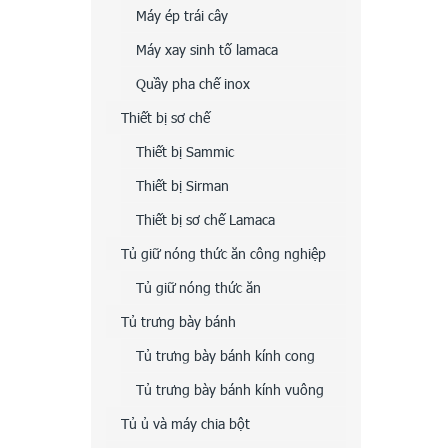
Máy ép trái cây
Máy xay sinh tố lamaca
Quầy pha chế inox
Thiết bị sơ chế
Thiết bị Sammic
Thiết bị Sirman
Thiết bị sơ chế Lamaca
Tủ giữ nóng thức ăn công nghiệp
Tủ giữ nóng thức ăn
Tủ trưng bày bánh
Tủ trưng bày bánh kính cong
Tủ trưng bày bánh kính vuông
Tủ ủ và máy chia bột