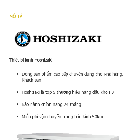
MÔ TẢ
Thiết bị lạnh Hoshizaki
Dòng sản phẩm cao cấp chuyên dụng cho Nhà hàng,
Khách sạn
Hoshizaki là top 5 thương hiệu hàng đầu cho FB
Bảo hành chính hãng 24 tháng
Miễn phí vận chuyển trong bán kính 50km