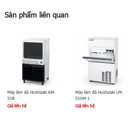
Sản phẩm liên quan
Máy làm đá Hoshizaki KM-
Máy làm đá Hoshizaki LM-
55B
550M-1
Giá liên hệ
Giá liên hệ