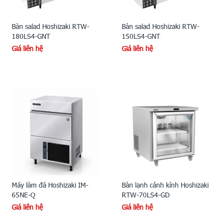
Bàn salad Hoshizaki RTW-
Bàn salad Hoshizaki RTW-
180LS4-GNT
150LS4-GNT
Giá liên hệ
Giá liên hệ
Máy làm đá Hoshizaki IM-
Bàn lạnh cánh kính Hoshizaki
65NE-Q
RTW-70LS4-GD
Giá liên hệ
Giá liên hệ