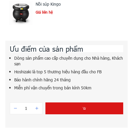
Nồi súp Kingo
Giá liên hệ
Ưu điểm của sản phẩm
Dòng sản phẩm cao cấp chuyên dụng cho Nhà hàng, Khách
sạn
Hoshizaki là top 5 thương hiệu hàng đầu cho FB
Bảo hành chính hãng 24 tháng
Miễn phí vận chuyển trong bán kính 50km