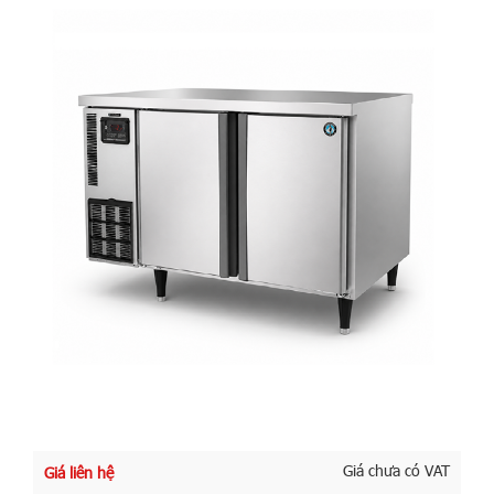
Giá chưa có VAT
Giá liên hệ