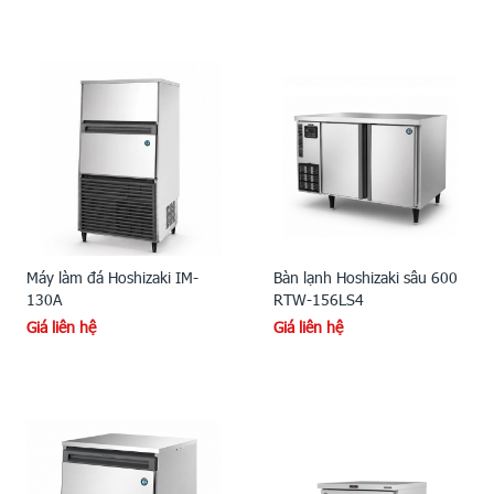
Máy làm đá Hoshizaki IM-
Bàn lạnh Hoshizaki sâu 600
130A
RTW-156LS4
Giá liên hệ
Giá liên hệ