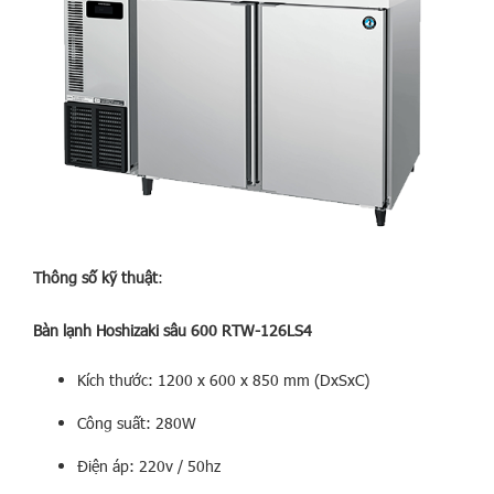
Thông số kỹ thuật
:
Bàn lạnh Hoshizaki sâu 600 RTW-126LS4
Kích thước: 1200 x 600 x 850 mm (DxSxC)
Công suất: 280W
Điện áp: 220v / 50hz