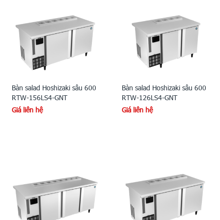
Bàn salad Hoshizaki sâu 600
Bàn salad Hoshizaki sâu 600
RTW-156LS4-GNT
RTW-126LS4-GNT
Giá liên hệ
Giá liên hệ