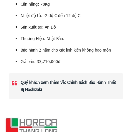
Cân nặng: 78Kg
Nhiệt độ từ: -2 độ C đến 12 độ C
Sản xuất tại: Ấn Độ
Thương Hiệu: Nhật Bản.
Bảo hành 2 năm cho các linh kiện không hao mòn
Giá bán: 33,710,000đ
Quý khách xem thêm về:
Chính Sách Bảo Hành Thiết
Bị Hoshizaki