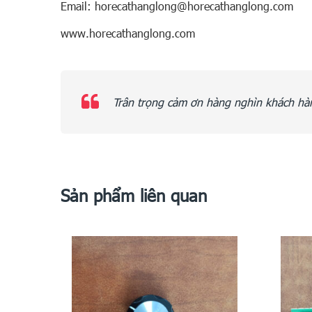
Email: horecathanglong@horecathanglong.com
www.horecathanglong.com
Trân trọng cảm ơn hàng nghìn khách hàn
Sản phẩm liên quan