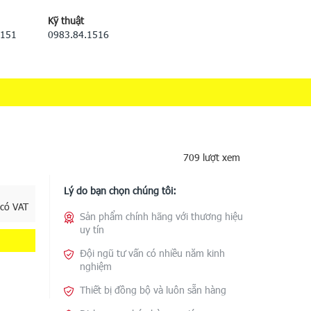
Kỹ thuật
5151
0983.84.1516
709 lượt xem
Lý do bạn chọn chúng tôi:
 có VAT
Sản phẩm chính hãng với thương hiệu
uy tín
Đội ngũ tư vấn có nhiều năm kinh
nghiệm
Thiết bị đồng bộ và luôn sẵn hàng