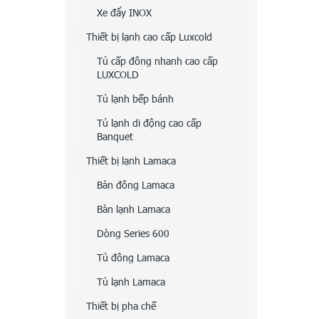
Xe đẩy INOX
Thiết bị lạnh cao cấp Luxcold
Tủ cấp đông nhanh cao cấp
LUXCOLD
Tủ lạnh bếp bánh
Tủ lạnh di động cao cấp
Banquet
Thiết bị lạnh Lamaca
Bàn đông Lamaca
Bàn lạnh Lamaca
Dòng Series 600
Tủ đông Lamaca
Tủ lạnh Lamaca
Thiết bị pha chế