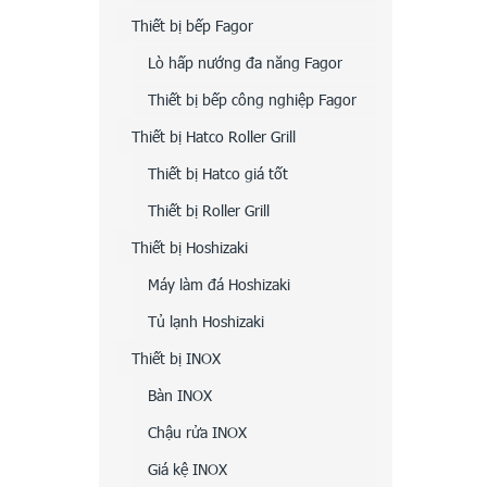
Thiết bị bếp Fagor
Lò hấp nướng đa năng Fagor
Thiết bị bếp công nghiệp Fagor
Thiết bị Hatco Roller Grill
Thiết bị Hatco giá tốt
Thiết bị Roller Grill
Thiết bị Hoshizaki
Máy làm đá Hoshizaki
Tủ lạnh Hoshizaki
Thiết bị INOX
Bàn INOX
Chậu rửa INOX
Giá kệ INOX