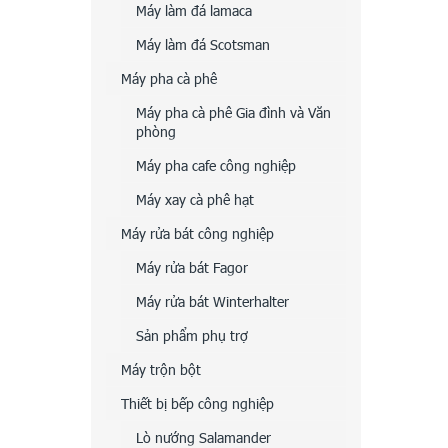
Máy làm đá lamaca
Máy làm đá Scotsman
Máy pha cà phê
Máy pha cà phê Gia đình và Văn
phòng
Máy pha cafe công nghiệp
Máy xay cà phê hạt
Máy rửa bát công nghiệp
Máy rửa bát Fagor
Máy rửa bát Winterhalter
Sản phẩm phụ trợ
Máy trộn bột
Thiết bị bếp công nghiệp
Lò nướng Salamander