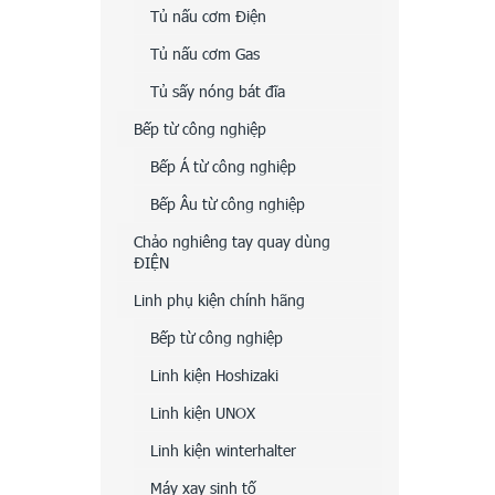
Tủ nấu cơm Điện
Tủ nấu cơm Gas
Tủ sấy nóng bát đĩa
Bếp từ công nghiệp
Bếp Á từ công nghiệp
Bếp Âu từ công nghiệp
Chảo nghiêng tay quay dùng
ĐIỆN
Linh phụ kiện chính hãng
Bếp từ công nghiệp
Linh kiện Hoshizaki
Linh kiện UNOX
Linh kiện winterhalter
Máy xay sinh tố