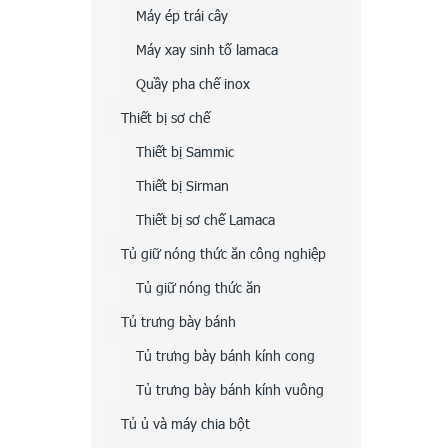
Máy ép trái cây
Máy xay sinh tố lamaca
Quầy pha chế inox
Thiết bị sơ chế
Thiết bị Sammic
Thiết bị Sirman
Thiết bị sơ chế Lamaca
Tủ giữ nóng thức ăn công nghiệp
Tủ giữ nóng thức ăn
Tủ trưng bày bánh
Tủ trưng bày bánh kính cong
Tủ trưng bày bánh kính vuông
Tủ ủ và máy chia bột