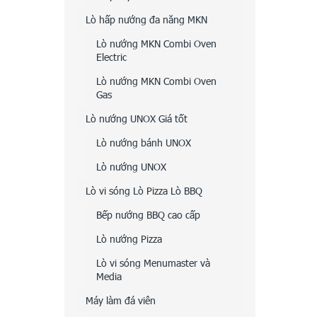
Lò hấp nướng đa năng MKN
Lò nướng MKN Combi Oven
Electric
Lò nướng MKN Combi Oven
Gas
Lò nướng UNOX Giá tốt
Lò nướng bánh UNOX
Lò nướng UNOX
Lò vi sóng Lò Pizza Lò BBQ
Bếp nướng BBQ cao cấp
Lò nướng Pizza
Lò vi sóng Menumaster và
Media
Máy làm đá viên