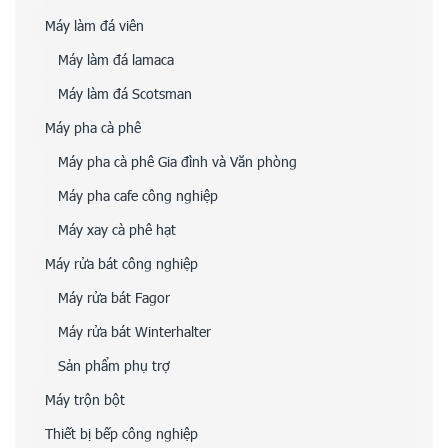
Máy làm đá viên
Máy làm đá lamaca
Máy làm đá Scotsman
Máy pha cà phê
Máy pha cà phê Gia đình và Văn phòng
Máy pha cafe công nghiệp
Máy xay cà phê hạt
Máy rửa bát công nghiệp
Máy rửa bát Fagor
Máy rửa bát Winterhalter
Sản phẩm phụ trợ
Máy trộn bột
Thiết bị bếp công nghiệp