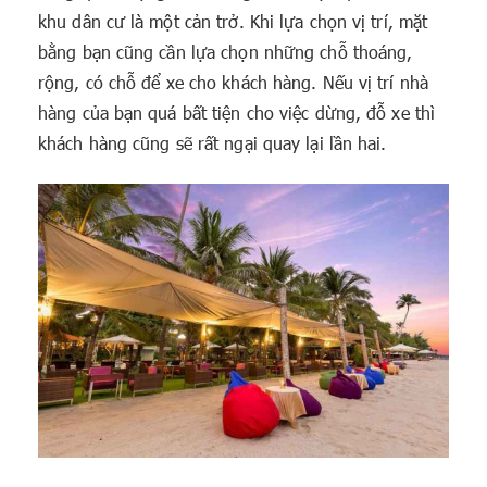
khu dân cư là một cản trở. Khi lựa chọn vị trí, mặt
bằng bạn cũng cần lựa chọn những chỗ thoáng,
rộng, có chỗ để xe cho khách hàng. Nếu vị trí nhà
hàng của bạn quá bất tiện cho việc dừng, đỗ xe thì
khách hàng cũng sẽ rất ngại quay lại lần hai.