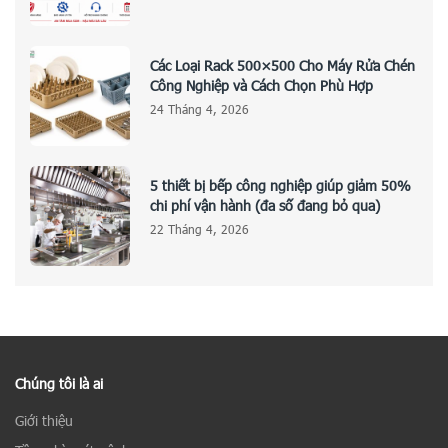
Các Loại Rack 500×500 Cho Máy Rửa Chén
Công Nghiệp và Cách Chọn Phù Hợp
24 Tháng 4, 2026
5 thiết bị bếp công nghiệp giúp giảm 50%
chi phí vận hành (đa số đang bỏ qua)
22 Tháng 4, 2026
Chúng tôi là ai
Giới thiệu