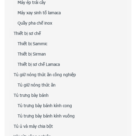
Máy ép trái cây
Máy xay sinh tố lamaca
Quầy pha chế inox
Thiết bị sơ chế
Thiết bị Sammic
Thiết bị Sirman
Thiết bị sơ chế Lamaca
Tủ giữ nóng thức ăn công nghiệp
Tủ giữ nóng thức ăn
Tủ trưng bày bánh
Tủ trưng bày bánh kính cong
Tủ trưng bày bánh kính vuông
Tủ ủ và máy chia bột