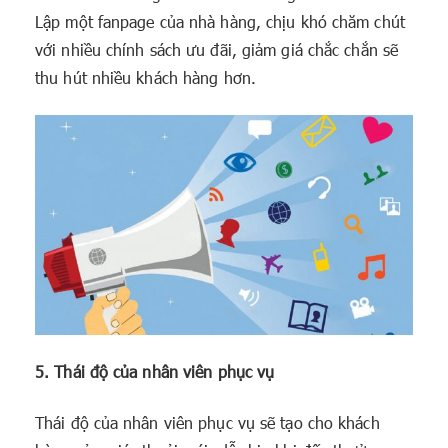
Lập một fanpage của nhà hàng, chịu khó chăm chút
với nhiều chính sách ưu đãi, giảm giá chắc chắn sẽ
thu hút nhiều khách hàng hơn.
5. Thái độ của nhân viên phục vụ
Thái độ của nhân viên phục vụ sẽ tạo cho khách