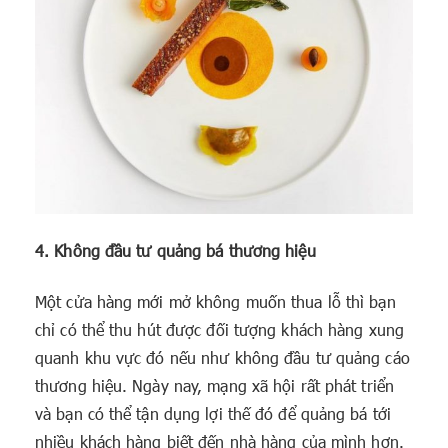
4. Không đầu tư quảng bá thương hiệu
Một cửa hàng mới mở không muốn thua lỗ thì bạn
chỉ có thể thu hút được đối tượng khách hàng xung
quanh khu vực đó nếu như không đầu tư quảng cáo
thương hiệu. Ngày nay, mạng xã hội rất phát triển
và bạn có thể tận dụng lợi thế đó để quảng bá tới
nhiều khách hàng biết đến nhà hàng của mình hơn.