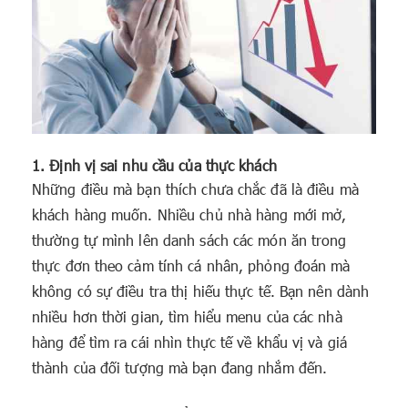
1. Định vị sai nhu cầu của thực khách
Những điều mà bạn thích chưa chắc đã là điều mà
khách hàng muốn. Nhiều chủ nhà hàng mới mở,
thường tự mình lên danh sách các món ăn trong
thực đơn theo cảm tính cá nhân, phỏng đoán mà
không có sự điều tra thị hiếu thực tế. Bạn nên dành
nhiều hơn thời gian, tìm hiểu menu của các nhà
hàng để tìm ra cái nhìn thực tế về khẩu vị và giá
thành của đối tượng mà bạn đang nhắm đến.