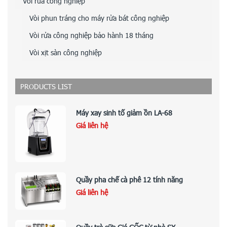
Vòi rửa công nghiệp
Vòi phun tráng cho máy rửa bát công nghiệp
Vòi rửa công nghiệp bảo hành 18 tháng
Vòi xịt sàn công nghiệp
PRODUCTS LIST
Máy xay sinh tố giảm ồn LA-68
Giá liên hệ
Quầy pha chế cà phê 12 tính năng
Giá liên hệ