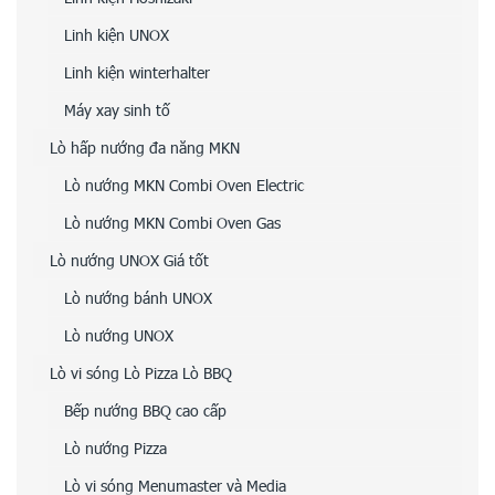
Linh kiện UNOX
Linh kiện winterhalter
Máy xay sinh tố
Lò hấp nướng đa năng MKN
Lò nướng MKN Combi Oven Electric
Lò nướng MKN Combi Oven Gas
Lò nướng UNOX Giá tốt
Lò nướng bánh UNOX
Lò nướng UNOX
Lò vi sóng Lò Pizza Lò BBQ
Bếp nướng BBQ cao cấp
Lò nướng Pizza
Lò vi sóng Menumaster và Media