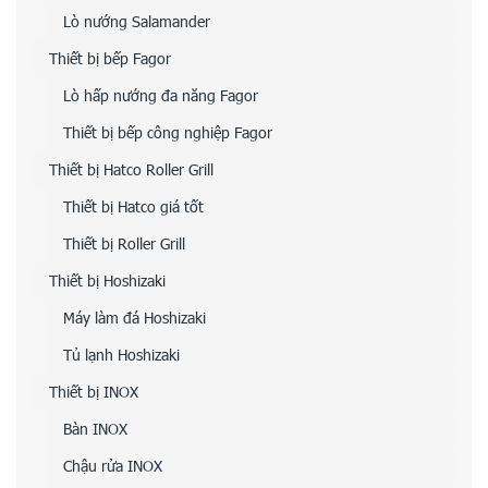
Lò nướng Salamander
Thiết bị bếp Fagor
Lò hấp nướng đa năng Fagor
Thiết bị bếp công nghiệp Fagor
Thiết bị Hatco Roller Grill
Thiết bị Hatco giá tốt
Thiết bị Roller Grill
Thiết bị Hoshizaki
Máy làm đá Hoshizaki
Tủ lạnh Hoshizaki
Thiết bị INOX
Bàn INOX
Chậu rửa INOX