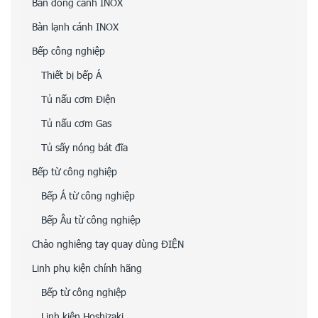
Bàn đông cánh INOX
Bàn lạnh cánh INOX
Bếp công nghiệp
Thiết bị bếp Á
Tủ nấu cơm Điện
Tủ nấu cơm Gas
Tủ sấy nóng bát đĩa
Bếp từ công nghiệp
Bếp Á từ công nghiệp
Bếp Âu từ công nghiệp
Chảo nghiêng tay quay dùng ĐIỆN
Linh phụ kiện chính hãng
Bếp từ công nghiệp
Linh kiện Hoshizaki