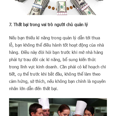
7. Thất bại trong vai trò người chủ quản lý
Nếu bạn thiếu kĩ năng trong quản lý dẫn tới thua
lỗ, bạn không thể điều hành tốt hoạt động của nhà
hàng. Điều này đòi hỏi bạn trước khi mở nhà hàng
phải tự trau dồi các kĩ năng, bổ sung kiến thức
trong lĩnh vực kinh doanh. Cần phải có kế hoạch chi
tiết, cụ thể trước khi bắt đầu, không thể làm theo
cảm hứng, sở thích, nếu không bạn chính là nguyên
nhân lớn dẫn đến thất bại.