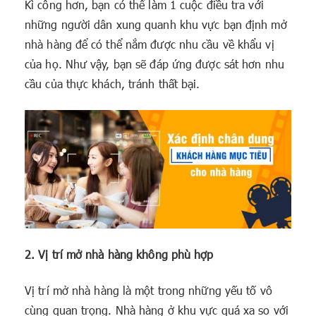
Kì công hơn, bạn có thể làm 1 cuộc điều tra với
những người dân xung quanh khu vực bạn định mở
nhà hàng để có thể nắm được nhu cầu về khẩu vị
của họ. Như vậy, bạn sẽ đáp ứng được sát hơn nhu
cầu của thực khách, tránh thất bại.
2. Vị trí mở nhà hàng không phù hợp
Vị trí mở nhà hàng là một trong những yếu tố vô
cùng quan trọng. Nhà hàng ở khu vực quá xa so với