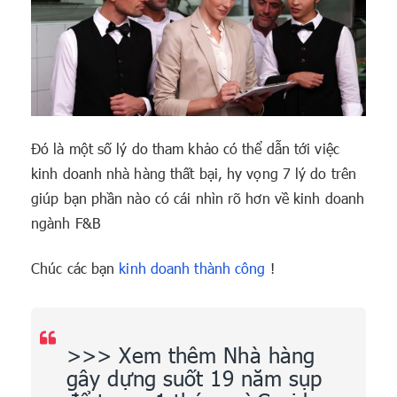
Đó là một số lý do tham khảo có thể dẫn tới việc
kinh doanh nhà hàng thất bại, hy vọng 7 lý do trên
giúp bạn phần nào có cái nhìn rõ hơn về kinh doanh
ngành F&B
Chúc các bạn
kinh doanh thành công
!
>>> Xem thêm
Nhà hàng
gây dựng suốt 19 năm sụp