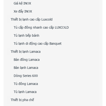
Giá kệ INOX
Xe đẩy INOX
Thiết bị lạnh cao cấp Luxcold
Tủ cấp đông nhanh cao cấp LUXCOLD
Tủ lạnh bếp bánh
Tủ lạnh di động cao cấp Banquet
Thiết bị lạnh Lamaca
Bàn đông Lamaca
Bàn lạnh Lamaca
Dòng Series 600
Tủ đông Lamaca
Tủ lạnh Lamaca
Thiết bị pha chế