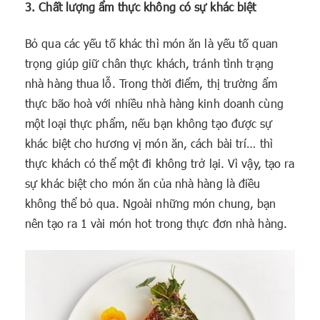
3. Chất lượng ẩm thực không có sự khác biệt
Bỏ qua các yếu tố khác thì món ăn là yếu tố quan
trọng giúp giữ chân thực khách, tránh tình trạng
nhà hàng thua lỗ. Trong thời điểm, thị trường ẩm
thực bão hoà với nhiều nhà hàng kinh doanh cùng
một loại thực phẩm, nếu bạn không tạo được sự
khác biệt cho hương vị món ăn, cách bài trí… thì
thực khách có thể một đi không trở lại. Vì vậy, tạo ra
sự khác biệt cho món ăn của nhà hàng là điều
không thể bỏ qua. Ngoài những món chung, bạn
nên tạo ra 1 vài món hot trong thực đơn nhà hàng.