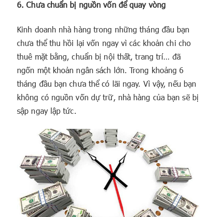
6. Chưa chuẩn bị nguồn vốn để quay vòng
Kinh doanh nhà hàng trong những tháng đầu bạn
chưa thể thu hồi lại vốn ngay vì các khoản chi cho
thuê mặt bằng, chuẩn bị nội thất, trang trí… đã
ngốn một khoản ngân sách lớn. Trong khoảng 6
tháng đầu bạn chưa thể có lãi ngay. Vì vậy, nếu bạn
không có nguồn vốn dự trữ, nhà hàng của bạn sẽ bị
sập ngay lập tức.