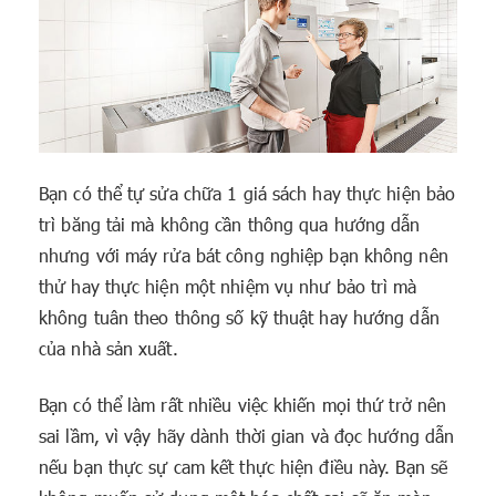
Bạn có thể tự sửa chữa 1 giá sách hay thực hiện bảo
trì băng tải mà không cần thông qua hướng dẫn
nhưng với máy rửa bát công nghiệp bạn không nên
thử hay thực hiện một nhiệm vụ như bảo trì mà
không tuân theo thông số kỹ thuật hay hướng dẫn
của nhà sản xuất.
Bạn có thể làm rất nhiều việc khiến mọi thứ trở nên
sai lầm, vì vậy hãy dành thời gian và đọc hướng dẫn
nếu bạn thực sự cam kết thực hiện điều này. Bạn sẽ