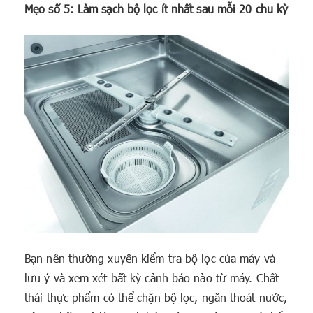
Mẹo số 5: Làm sạch bộ lọc ít nhất sau mỗi 20 chu kỳ
Bạn nên thường xuyên kiểm tra bộ lọc của máy và
lưu ý và xem xét bất kỳ cảnh báo nào từ máy. Chất
thải thực phẩm có thể chặn bộ lọc, ngăn thoát nước,