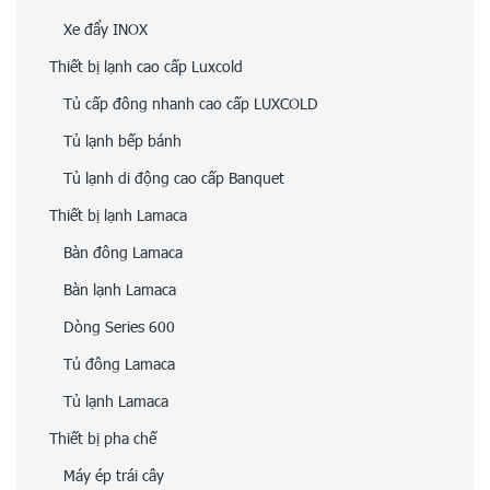
Xe đẩy INOX
Thiết bị lạnh cao cấp Luxcold
Tủ cấp đông nhanh cao cấp LUXCOLD
Tủ lạnh bếp bánh
Tủ lạnh di động cao cấp Banquet
Thiết bị lạnh Lamaca
Bàn đông Lamaca
Bàn lạnh Lamaca
Dòng Series 600
Tủ đông Lamaca
Tủ lạnh Lamaca
Thiết bị pha chế
Máy ép trái cây