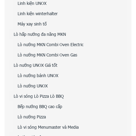
Linh kiện UNOX
Linh kiện winterhalter
Máy xay sinh tố
Lò hấp nướng đa năng MKN
Lò nướng MKN Combi Oven Electric
Lò nướng MKN Combi Oven Gas
Lò nướng UNOX Giá tốt
Lò nướng bánh UNOX
Lò nướng UNOX
Lò vi sóng Lò Pizza Lò BBQ
Bếp nướng BBQ cao cấp
Lò nướng Pizza
Lò vi sóng Menumaster và Media