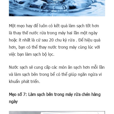
Một mẹo hay để luôn có kết quả làm sạch tốt hơn
là thay thế nước rửa trong máy hai lần một ngày
hoặc ít nhất là cứ sau 20 chu kỳ rửa . Để hiệu quả
hơn, bạn có thể thay nước trong máy cùng lúc với
việc bạn làm sạch bộ lọc.
Nước sạch sẽ cung cấp các món ăn sạch hơn mỗi lần
và làm sạch bên trong bể có thể giúp ngăn ngừa vi
khuẩn phát triển.
Mẹo số 7: Làm sạch bên trong máy rửa chén hàng
ngày