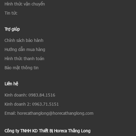
Hình thức vận chuyển
Tin tức
Trợ giúp
Chính sách bảo hành
Hướng dẫn mua hàng
Hình thức thanh toán
Bảo mật thông tin
Liên hệ
Kinh doanh: 0983.84.1516
Kinh doanh 2: 0963.71.5151
Email: horecathanglong@horecathanglong.com
Công ty TNHH KD Thiết Bị Horeca Thăng Long