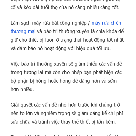
cố và kéo dài tuổi thọ của nó càng nhiều càng tốt.
Làm sạch máy rửa bát công nghiệp /
máy rửa chén
thương mại
và bảo trì thường xuyên là chìa khóa để
giữ cho thiết bị luôn ở trạng thái hoạt động tốt nhất
và đảm bảo nó hoạt động với hiệu quả tối ưu.
Việc bảo trì thường xuyên sẽ giảm thiểu các vấn đề
trong tương lai mà còn cho phép bạn phát hiện các
bộ phận bị hỏng hoặc hỏng dễ dàng hơn và sớm
hơn nhiều.
Giải quyết các vấn đề nhỏ hơn trước khi chúng trở
nên to lớn và nghiêm trọng sẽ giảm đáng kể chi phí
sửa chữa và tránh việc thay thế thiết bị tốn kém.