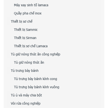
Máy xay sinh tố lamaca
Quầy pha chế inox
Thiết bị sơ chế
Thiết bị Sammic
Thiết bị Sirman
Thiết bị sơ chế Lamaca
Tủ giữ nóng thức ăn công nghiệp
Tủ giữ nóng thức ăn
Tủ trưng bày bánh
Tủ trưng bày bánh kính cong
Tủ trưng bày bánh kính vuông
Tủ ủ và máy chia bột
Vòi rửa công nghiệp