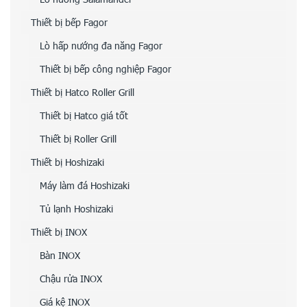
Thiết bị bếp Fagor
Lò hấp nướng đa năng Fagor
Thiết bị bếp công nghiệp Fagor
Thiết bị Hatco Roller Grill
Thiết bị Hatco giá tốt
Thiết bị Roller Grill
Thiết bị Hoshizaki
Máy làm đá Hoshizaki
Tủ lạnh Hoshizaki
Thiết bị INOX
Bàn INOX
Chậu rửa INOX
Giá kệ INOX