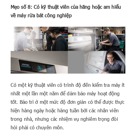
Mẹo số 8: Có kỹ thuật viên của hãng hoặc am hiểu
về máy rửa bát công nghiệp
Có một kỹ thuật viên có trình độ đến kiểm tra máy ít
nhất một lần một năm để dảm bảo máy hoạt động
tốt. Bảo trì ở một mức độ đơn giản có thể được thực
hiện hàng ngày hoặc hàng tuần bởi các nhân viên
trong nhà, nhưng các nhiệm vụ nghiêm trọng đòi
hỏi phải có chuyên môn.