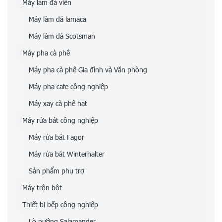
Máy làm đá viên
Máy làm đá lamaca
Máy làm đá Scotsman
Máy pha cà phê
Máy pha cà phê Gia đình và Văn phòng
Máy pha cafe công nghiệp
Máy xay cà phê hạt
Máy rửa bát công nghiệp
Máy rửa bát Fagor
Máy rửa bát Winterhalter
Sản phẩm phụ trợ
Máy trộn bột
Thiết bị bếp công nghiệp
Lò nướng Salamander