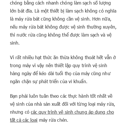
chóng bằng cách nhanh chóng làm sạch số lượng
lớn bát đĩa. Là một thiết bị làm sạch không có nghĩa
là máy rửa bát cũng không cần vệ sinh. Hơn nữa,
nếu máy rửa bát không được vệ sinh thường xuyên,
thì nước rửa cũng không thể được làm sạch và vệ
sinh.
Vì rất nhiều hạt thức ăn thừa không thoát hết vẫn ở
trong máy vì vậy nên thiết lập quy trình vệ sinh
hàng ngày để kéo dài tuổi thọ của máy cũng như
ngăn chặn sự phát triển của vi khuẩn.
Bạn phải luôn tuân theo các thực hành tốt nhất về
vệ sinh của nhà sản xuất đối với từng loại máy rửa,
nhưng có
các quy trình vệ sinh chung áp dụng cho
tất cả các loại
máy rửa chén.