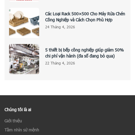
Các Loại Rack 500×500 Cho Máy Rửa Chén
Công Nghiệp và Cách Chọn Phù Hợp
24 Tháng 4, 2026
5 thiết bị bếp công nghiệp giúp giảm 50%
chi phí vận hành (đa số đang bỏ qua)
22 Tháng 4, 2026
Chúng tôi là ai
Giới thiệu
Tầm nhìn sứ mệnh