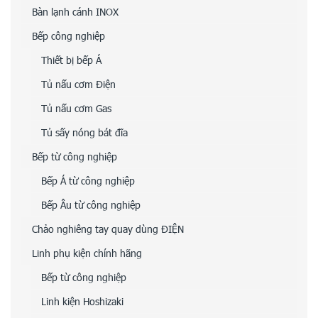
Bàn lạnh cánh INOX
Bếp công nghiệp
Thiết bị bếp Á
Tủ nấu cơm Điện
Tủ nấu cơm Gas
Tủ sấy nóng bát đĩa
Bếp từ công nghiệp
Bếp Á từ công nghiệp
Bếp Âu từ công nghiệp
Chảo nghiêng tay quay dùng ĐIỆN
Linh phụ kiện chính hãng
Bếp từ công nghiệp
Linh kiện Hoshizaki