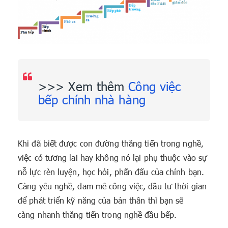
>>> Xem thêm
Công việc
bếp chính nhà hàng
Khi đã biết được con đường thăng tiến trong nghề,
việc có tương lai hay không nó lại phụ thuộc vào sự
nỗ lực rèn luyện, học hỏi, phấn đấu của chính bạn.
Càng yêu nghề, đam mê công việc, đầu tư thời gian
để phát triển kỹ năng của bản thân thì bạn sẽ
càng nhanh thăng tiến trong nghề đầu bếp.