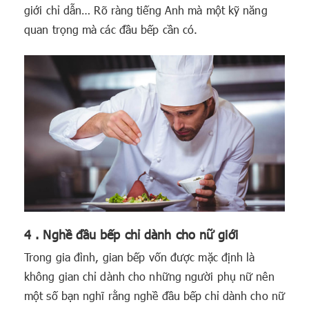
giới chỉ dẫn… Rõ ràng tiếng Anh mà một kỹ năng
quan trọng mà các đầu bếp cần có.
4 . Nghề đầu bếp chỉ dành cho nữ giới
Trong gia đình, gian bếp vốn được mặc định là
không gian chỉ dành cho những người phụ nữ nên
một số bạn nghĩ rằng nghề đầu bếp chỉ dành cho nữ