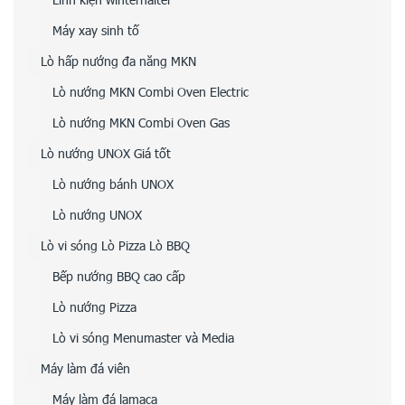
Máy xay sinh tố
Lò hấp nướng đa năng MKN
Lò nướng MKN Combi Oven Electric
Lò nướng MKN Combi Oven Gas
Lò nướng UNOX Giá tốt
Lò nướng bánh UNOX
Lò nướng UNOX
Lò vi sóng Lò Pizza Lò BBQ
Bếp nướng BBQ cao cấp
Lò nướng Pizza
Lò vi sóng Menumaster và Media
Máy làm đá viên
Máy làm đá lamaca