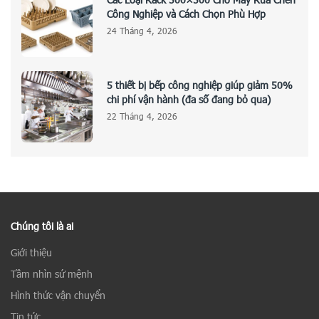
Công Nghiệp và Cách Chọn Phù Hợp
24 Tháng 4, 2026
5 thiết bị bếp công nghiệp giúp giảm 50%
chi phí vận hành (đa số đang bỏ qua)
22 Tháng 4, 2026
Chúng tôi là ai
Giới thiệu
Tầm nhìn sứ mệnh
Hình thức vận chuyển
Tin tức