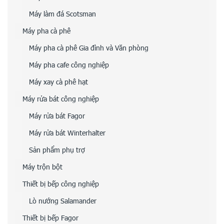
Máy làm đá Scotsman
Máy pha cà phê
Máy pha cà phê Gia đình và Văn phòng
Máy pha cafe công nghiệp
Máy xay cà phê hạt
Máy rửa bát công nghiệp
Máy rửa bát Fagor
Máy rửa bát Winterhalter
Sản phẩm phụ trợ
Máy trộn bột
Thiết bị bếp công nghiệp
Lò nướng Salamander
Thiết bị bếp Fagor