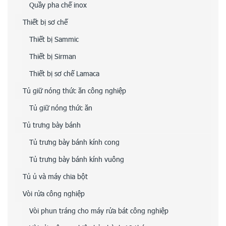
Quầy pha chế inox
Thiết bị sơ chế
Thiết bị Sammic
Thiết bị Sirman
Thiết bị sơ chế Lamaca
Tủ giữ nóng thức ăn công nghiệp
Tủ giữ nóng thức ăn
Tủ trưng bày bánh
Tủ trưng bày bánh kính cong
Tủ trưng bày bánh kính vuông
Tủ ủ và máy chia bột
Vòi rửa công nghiệp
Vòi phun tráng cho máy rửa bát công nghiệp