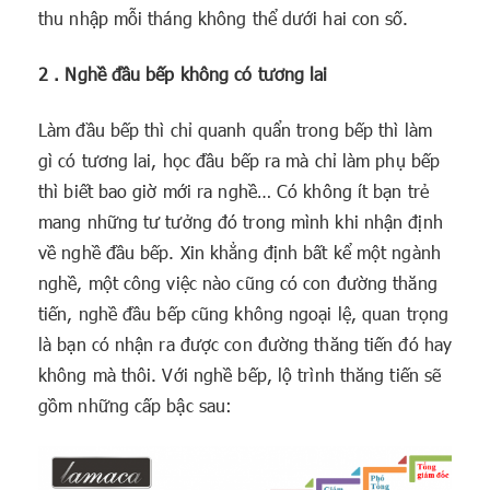
thu nhập mỗi tháng không thể dưới hai con số.
2 . Nghề đầu bếp không có tương lai
Làm đầu bếp thì chỉ quanh quẩn trong bếp thì làm
gì có tương lai, học đầu bếp ra mà chỉ làm phụ bếp
thì biết bao giờ mới ra nghề… Có không ít bạn trẻ
mang những tư tưởng đó trong mình khi nhận định
về nghề đầu bếp. Xin khẳng định bất kể một ngành
nghề, một công việc nào cũng có con đường thăng
tiến, nghề đầu bếp cũng không ngoại lệ, quan trọng
là bạn có nhận ra được con đường thăng tiến đó hay
không mà thôi. Với nghề bếp, lộ trình thăng tiến sẽ
gồm những cấp bậc sau: