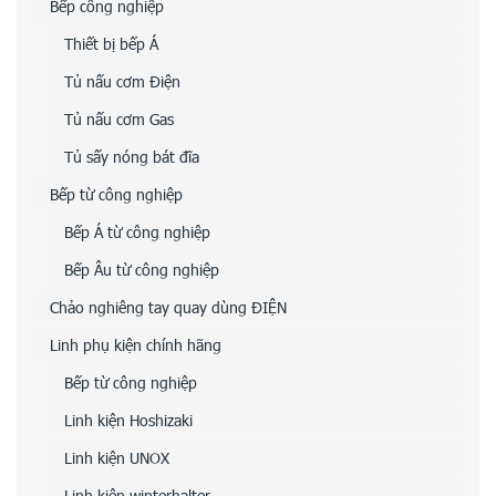
Bếp công nghiệp
Thiết bị bếp Á
Tủ nấu cơm Điện
Tủ nấu cơm Gas
Tủ sấy nóng bát đĩa
Bếp từ công nghiệp
Bếp Á từ công nghiệp
Bếp Âu từ công nghiệp
Chảo nghiêng tay quay dùng ĐIỆN
Linh phụ kiện chính hãng
Bếp từ công nghiệp
Linh kiện Hoshizaki
Linh kiện UNOX
Linh kiện winterhalter