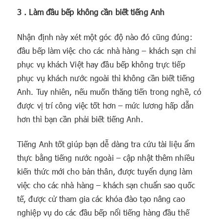
3 . Làm đầu bếp không cần biết tiếng Anh
Nhận định này xét một góc độ nào đó cũng đúng:
đầu bếp làm việc cho các nhà hàng – khách sạn chỉ
phục vụ khách Việt hay đầu bếp không trực tiếp
phục vụ khách nước ngoài thì không cần biết tiếng
Anh. Tuy nhiên, nếu muốn thăng tiến trong nghề, có
được vị trí công việc tốt hơn – mức lương hấp dẫn
hơn thì bạn cần phải biết tiếng Anh.
Tiếng Anh tốt giúp bạn dễ dàng tra cứu tài liệu ẩm
thực bằng tiếng nước ngoài – cập nhật thêm nhiều
kiến thức mới cho bản thân, được tuyển dụng làm
việc cho các nhà hàng – khách sạn chuẩn sao quốc
tế, được cử tham gia các khóa đào tạo nâng cao
nghiệp vụ do các đầu bếp nổi tiếng hàng đầu thế