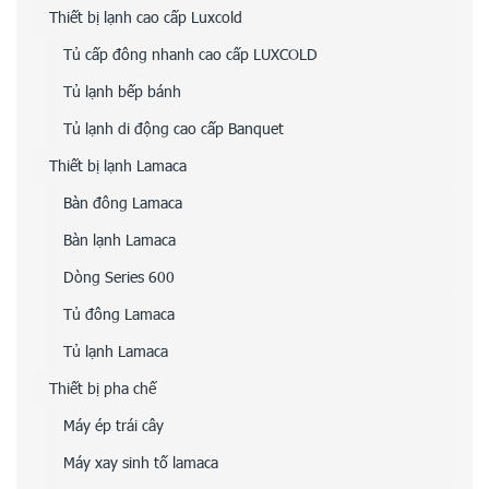
Thiết bị lạnh cao cấp Luxcold
Tủ cấp đông nhanh cao cấp LUXCOLD
Tủ lạnh bếp bánh
Tủ lạnh di động cao cấp Banquet
Thiết bị lạnh Lamaca
Bàn đông Lamaca
Bàn lạnh Lamaca
Dòng Series 600
Tủ đông Lamaca
Tủ lạnh Lamaca
Thiết bị pha chế
Máy ép trái cây
Máy xay sinh tố lamaca