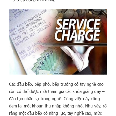
Các đầu bếp, bếp phó, bếp trưởng có tay nghề cao
còn có thể được mời tham gia các khóa giảng dạy –
đào tạo nhân sự trong nghề. Công việc này cũng
đem lại một khoản thu nhập không nhỏ. Như vậy, rõ
ràng một đầu bếp có năng lực, tay nghề cao, mức