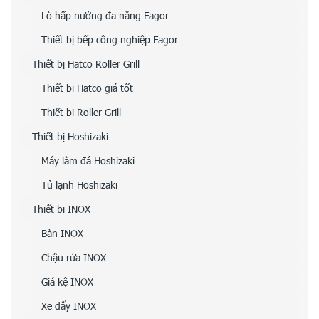
Lò hấp nướng đa năng Fagor
Thiết bị bếp công nghiệp Fagor
Thiết bị Hatco Roller Grill
Thiết bị Hatco giá tốt
Thiết bị Roller Grill
Thiết bị Hoshizaki
Máy làm đá Hoshizaki
Tủ lạnh Hoshizaki
Thiết bị INOX
Bàn INOX
Chậu rửa INOX
Giá kệ INOX
Xe đẩy INOX