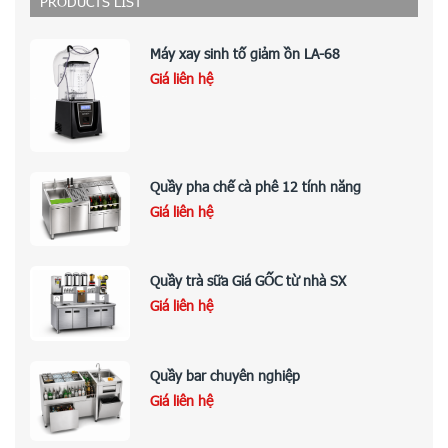
PRODUCTS LIST
Máy xay sinh tố giảm ồn LA-68
Giá liên hệ
Quầy pha chế cà phê 12 tính năng
Giá liên hệ
Quầy trà sữa Giá GỐC từ nhà SX
Giá liên hệ
Quầy bar chuyên nghiệp
Giá liên hệ