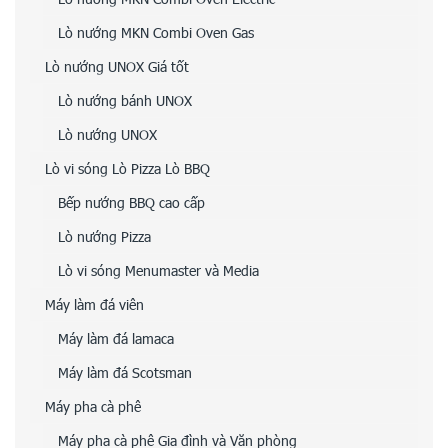
Lò nướng MKN Combi Oven Gas
Lò nướng UNOX Giá tốt
Lò nướng bánh UNOX
Lò nướng UNOX
Lò vi sóng Lò Pizza Lò BBQ
Bếp nướng BBQ cao cấp
Lò nướng Pizza
Lò vi sóng Menumaster và Media
Máy làm đá viên
Máy làm đá lamaca
Máy làm đá Scotsman
Máy pha cà phê
Máy pha cà phê Gia đình và Văn phòng