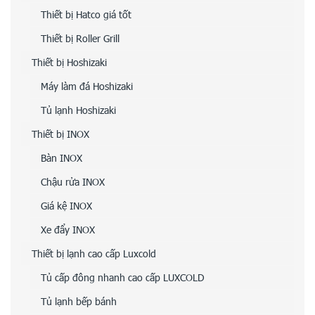
Thiết bị Hatco giá tốt
Thiết bị Roller Grill
Thiết bị Hoshizaki
Máy làm đá Hoshizaki
Tủ lạnh Hoshizaki
Thiết bị INOX
Bàn INOX
Chậu rửa INOX
Giá kệ INOX
Xe đẩy INOX
Thiết bị lạnh cao cấp Luxcold
Tủ cấp đông nhanh cao cấp LUXCOLD
Tủ lạnh bếp bánh