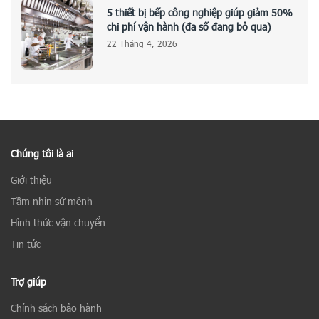
5 thiết bị bếp công nghiệp giúp giảm 50%
chi phí vận hành (đa số đang bỏ qua)
22 Tháng 4, 2026
Chúng tôi là ai
Giới thiệu
Tầm nhìn sứ mệnh
Hình thức vận chuyển
Tin tức
Trợ giúp
Chính sách bảo hành