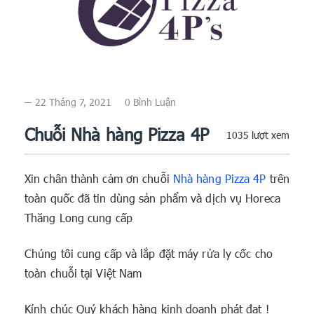
22 Tháng 7, 2021
0 Bình Luận
Chuỗi Nhà hàng Pizza 4P
1035 lượt xem
Xin chân thành cảm ơn chuỗi
Nhà hàng Pizza 4P
trên
toàn quốc đã tin dùng sản phẩm và dịch vụ Horeca
Thăng Long cung cấp
Chúng tôi cung cấp và lắp đặt máy rửa ly cốc cho
toàn chuỗi tại Việt Nam
Kính chúc Quý khách hàng kinh doanh phát đạt !