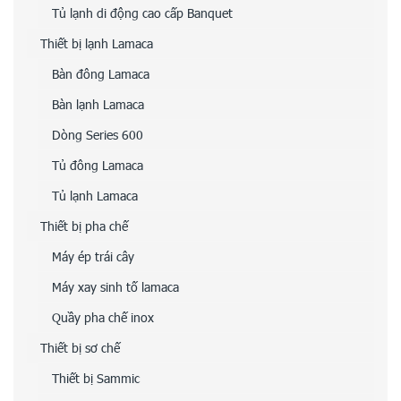
Tủ lạnh di động cao cấp Banquet
Thiết bị lạnh Lamaca
Bàn đông Lamaca
Bàn lạnh Lamaca
Dòng Series 600
Tủ đông Lamaca
Tủ lạnh Lamaca
Thiết bị pha chế
Máy ép trái cây
Máy xay sinh tố lamaca
Quầy pha chế inox
Thiết bị sơ chế
Thiết bị Sammic