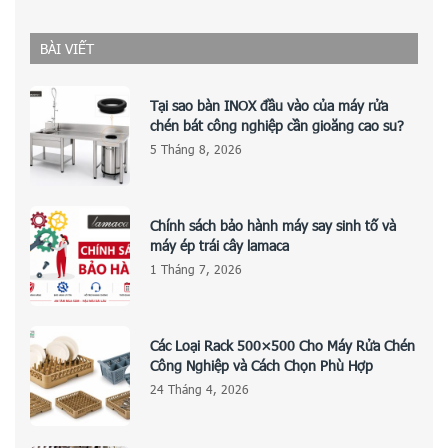
BÀI VIẾT
Tại sao bàn INOX đầu vào của máy rửa
chén bát công nghiệp cần gioăng cao su?
5 Tháng 8, 2026
Chính sách bảo hành máy say sinh tố và
máy ép trái cây lamaca
1 Tháng 7, 2026
Các Loại Rack 500×500 Cho Máy Rửa Chén
Công Nghiệp và Cách Chọn Phù Hợp
24 Tháng 4, 2026