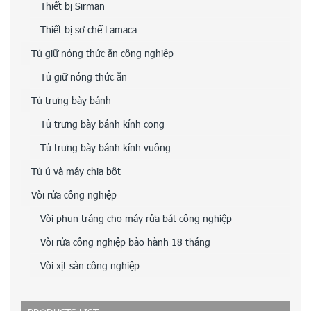
Thiết bị Sirman
Thiết bị sơ chế Lamaca
Tủ giữ nóng thức ăn công nghiệp
Tủ giữ nóng thức ăn
Tủ trưng bày bánh
Tủ trưng bày bánh kính cong
Tủ trưng bày bánh kính vuông
Tủ ủ và máy chia bột
Vòi rửa công nghiệp
Vòi phun tráng cho máy rửa bát công nghiệp
Vòi rửa công nghiệp bảo hành 18 tháng
Vòi xịt sàn công nghiệp