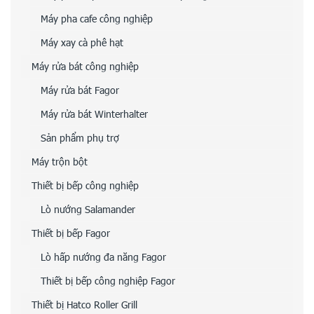
Máy pha cafe công nghiệp
Máy xay cà phê hạt
Máy rửa bát công nghiệp
Máy rửa bát Fagor
Máy rửa bát Winterhalter
Sản phẩm phụ trợ
Máy trộn bột
Thiết bị bếp công nghiệp
Lò nướng Salamander
Thiết bị bếp Fagor
Lò hấp nướng đa năng Fagor
Thiết bị bếp công nghiệp Fagor
Thiết bị Hatco Roller Grill