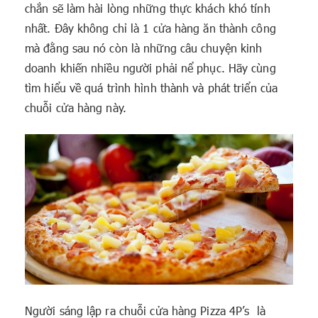
chắn sẽ làm hài lòng những thực khách khó tính
nhất. Đây không chỉ là 1 cửa hàng ăn thành công
mà đằng sau nó còn là những câu chuyện kinh
doanh khiến nhiều người phải nể phục. Hãy cùng
tìm hiểu về quá trình hình thành và phát triển của
chuỗi cửa hàng này.
Người sáng lập ra chuỗi cửa hàng Pizza 4P’s là