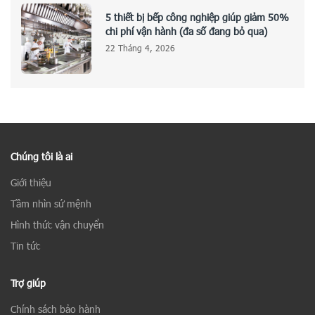
5 thiết bị bếp công nghiệp giúp giảm 50%
chi phí vận hành (đa số đang bỏ qua)
22 Tháng 4, 2026
Chúng tôi là ai
Giới thiệu
Tầm nhìn sứ mệnh
Hình thức vận chuyển
Tin tức
Trợ giúp
Chính sách bảo hành