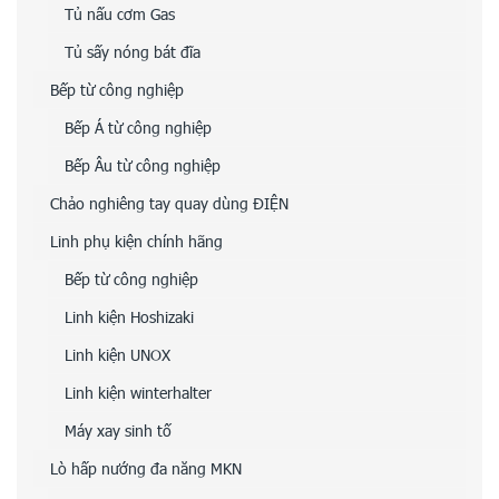
Tủ nấu cơm Gas
Tủ sấy nóng bát đĩa
Bếp từ công nghiệp
Bếp Á từ công nghiệp
Bếp Âu từ công nghiệp
Chảo nghiêng tay quay dùng ĐIỆN
Linh phụ kiện chính hãng
Bếp từ công nghiệp
Linh kiện Hoshizaki
Linh kiện UNOX
Linh kiện winterhalter
Máy xay sinh tố
Lò hấp nướng đa năng MKN