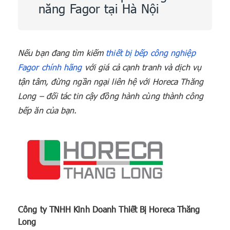
năng Fagor tại Hà Nội
Nếu bạn đang tìm kiếm
thiết bị bếp công nghiệp
Fagor chính hãng
với giá cả cạnh tranh và dịch vụ
tận tâm, đừng ngần ngại liên hệ với Horeca Thăng
Long – đối tác tin cậy đồng hành cùng thành công
bếp ăn của bạn.
Công ty TNHH Kinh Doanh Thiết Bị Horeca Thăng
Long