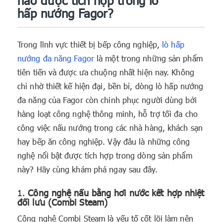
hấp nướng Fagor?
Trong lĩnh vực thiết bị bếp công nghiệp,
lò hấp
nướng đa năng Fagor
là một trong những sản phẩm
tiên tiến và được ưa chuộng nhất hiện nay. Không
chỉ nhờ thiết kế hiện đại, bền bỉ, dòng lò hấp nướng
đa năng của Fagor còn chinh phục người dùng bởi
hàng loạt công nghệ thông minh, hỗ trợ tối đa cho
công việc nấu nướng trong các nhà hàng, khách sạn
hay bếp ăn công nghiệp. Vậy đâu là những công
nghệ nổi bật được tích hợp trong dòng sản phẩm
này? Hãy cùng khám phá ngay sau đây.
1.
Công nghệ nấu bằng hơi nước kết hợp nhiệt
đối lưu (Combi Steam)
Công nghệ Combi Steam là yếu tố cốt lõi làm nên