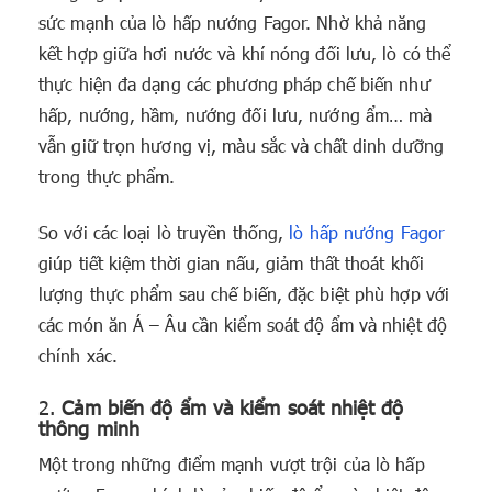
sức mạnh của lò hấp nướng Fagor. Nhờ khả năng
kết hợp giữa hơi nước và khí nóng đối lưu, lò có thể
thực hiện đa dạng các phương pháp chế biến như
hấp, nướng, hầm, nướng đối lưu, nướng ẩm… mà
vẫn giữ trọn hương vị, màu sắc và chất dinh dưỡng
trong thực phẩm.
So với các loại lò truyền thống,
lò hấp nướng Fagor
giúp tiết kiệm thời gian nấu, giảm thất thoát khối
lượng thực phẩm sau chế biến, đặc biệt phù hợp với
các món ăn Á – Âu cần kiểm soát độ ẩm và nhiệt độ
chính xác.
2.
Cảm biến độ ẩm và kiểm soát nhiệt độ
thông minh
Một trong những điểm mạnh vượt trội của lò hấp