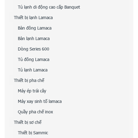
Tủ lạnh di động cao cấp Banquet
Thiết bị lạnh Lamaca
Bàn đông Lamaca
Bàn lạnh Lamaca
Dòng Series 600
Tủ đông Lamaca
Tủ lạnh Lamaca
Thiết bị pha chế
Máy ép trái cây
Máy xay sinh tố lamaca
Quầy pha chế inox
Thiết bị sơ chế
Thiết bị Sammic