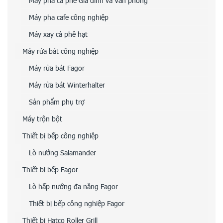
Máy pha cà phê Gia đình và Văn phòng
Máy pha cafe công nghiệp
Máy xay cà phê hạt
Máy rửa bát công nghiệp
Máy rửa bát Fagor
Máy rửa bát Winterhalter
Sản phẩm phụ trợ
Máy trộn bột
Thiết bị bếp công nghiệp
Lò nướng Salamander
Thiết bị bếp Fagor
Lò hấp nướng đa năng Fagor
Thiết bị bếp công nghiệp Fagor
Thiết bị Hatco Roller Grill