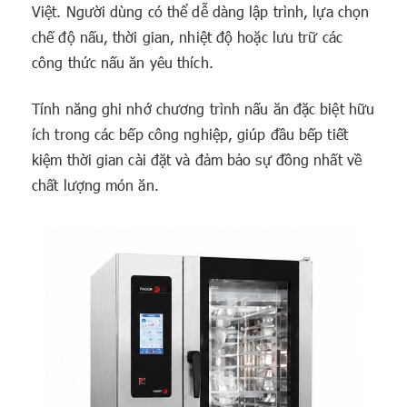
Việt. Người dùng có thể dễ dàng lập trình, lựa chọn
chế độ nấu, thời gian, nhiệt độ hoặc lưu trữ các
công thức nấu ăn yêu thích.
Tính năng ghi nhớ chương trình nấu ăn đặc biệt hữu
ích trong các bếp công nghiệp, giúp đầu bếp tiết
kiệm thời gian cài đặt và đảm bảo sự đồng nhất về
chất lượng món ăn.