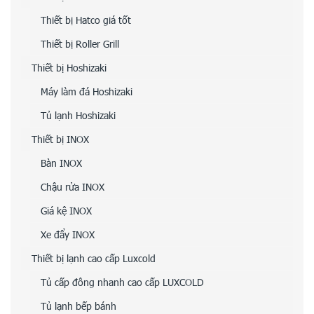
Thiết bị Hatco giá tốt
Thiết bị Roller Grill
Thiết bị Hoshizaki
Máy làm đá Hoshizaki
Tủ lạnh Hoshizaki
Thiết bị INOX
Bàn INOX
Chậu rửa INOX
Giá kệ INOX
Xe đẩy INOX
Thiết bị lạnh cao cấp Luxcold
Tủ cấp đông nhanh cao cấp LUXCOLD
Tủ lạnh bếp bánh