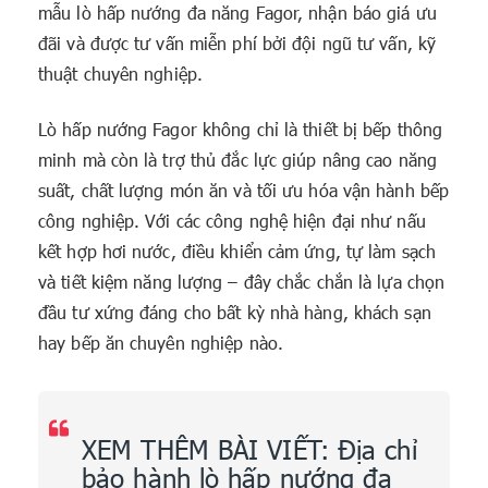
mẫu lò hấp nướng đa năng Fagor, nhận báo giá ưu
đãi và được tư vấn miễn phí bởi đội ngũ tư vấn, kỹ
thuật chuyên nghiệp.
Lò hấp nướng Fagor không chỉ là thiết bị bếp thông
minh mà còn là trợ thủ đắc lực giúp nâng cao năng
suất, chất lượng món ăn và tối ưu hóa vận hành bếp
công nghiệp. Với các công nghệ hiện đại như nấu
kết hợp hơi nước, điều khiển cảm ứng, tự làm sạch
và tiết kiệm năng lượng – đây chắc chắn là lựa chọn
đầu tư xứng đáng cho bất kỳ nhà hàng, khách sạn
hay bếp ăn chuyên nghiệp nào.
XEM THÊM BÀI VIẾT:
Địa chỉ
bảo hành lò hấp nướng đa