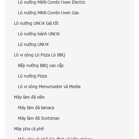
Lò nướng MKN Combi Oven Electric
Lò nướng MKN Combi Oven Gas
Lò nướng UNOX Giá tốt
Lò nướng bánh UNOX
Lò nướng UNOX
Lò vi sóng Lò Pizza Lò BBQ
Bếp nướng BBQ cao cấp
Lò nướng Pizza
Lò vi sóng Menumaster và Media
Máy làm đá viên
Máy làm đá lamaca
Máy làm đá Scotsman
Máy pha cà phê