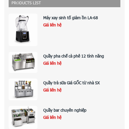
PRODUCTS LIST
Máy xay sinh tố giảm ồn LA-68
Giá liên hệ
Quầy pha chế cà phê 12 tính năng
Giá liên hệ
Quầy trà sữa Giá GỐC từ nhà SX
Giá liên hệ
Quầy bar chuyên nghiệp
Giá liên hệ