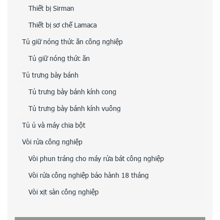
Thiết bị Sirman
Thiết bị sơ chế Lamaca
Tủ giữ nóng thức ăn công nghiệp
Tủ giữ nóng thức ăn
Tủ trưng bày bánh
Tủ trưng bày bánh kính cong
Tủ trưng bày bánh kính vuông
Tủ ủ và máy chia bột
Vòi rửa công nghiệp
Vòi phun tráng cho máy rửa bát công nghiệp
Vòi rửa công nghiệp bảo hành 18 tháng
Vòi xịt sàn công nghiệp